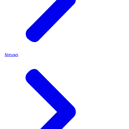
Nieuws