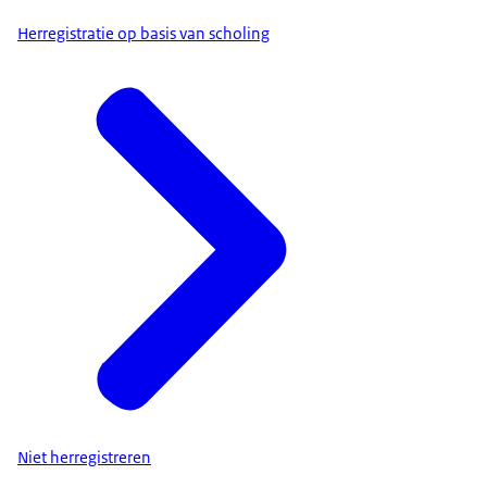
Herregistratie op basis van scholing
Niet herregistreren