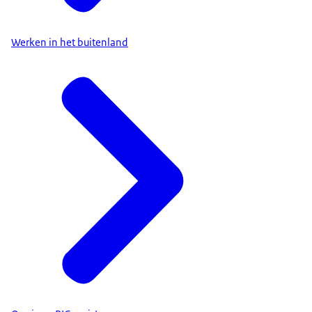
Werken in het buitenland