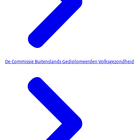
De Commissie Buitenslands Gediplomeerden Volksgezondheid