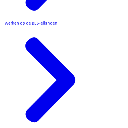
Werken op de BES-eilanden