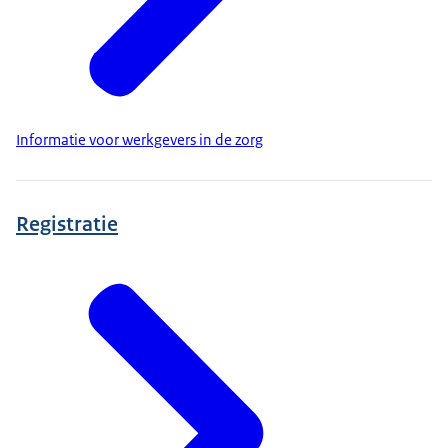
Informatie voor werkgevers in de zorg
Registratie