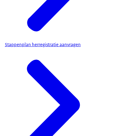
Stappenplan herregistratie aanvragen