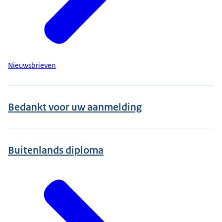
Nieuwsbrieven
Bedankt voor uw aanmelding
Buitenlands diploma