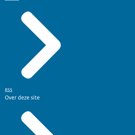
RSS
Over deze site