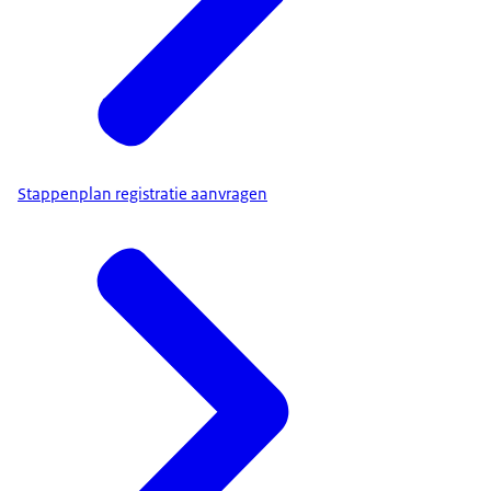
Stappenplan registratie aanvragen