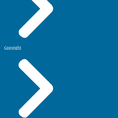
Copyright