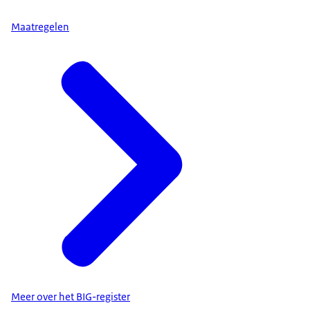
Maatregelen
Meer over het BIG-register