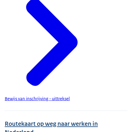
Bewijs van inschrijving - uittreksel
Routekaart op weg naar werken in