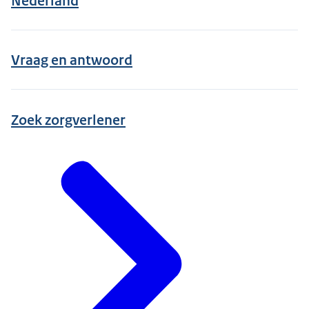
Nederland
Vraag en antwoord
Zoek zorgverlener