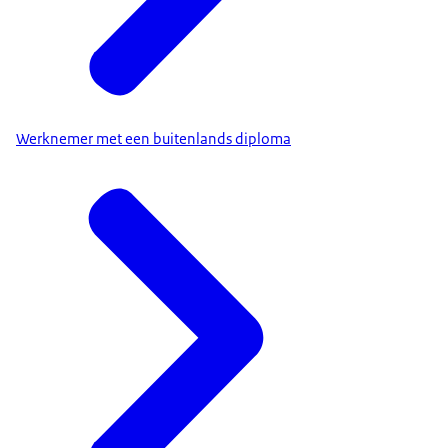
Werknemer met een buitenlands diploma