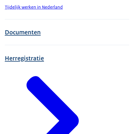
Tijdelijk werken in Nederland
Documenten
Herregistratie