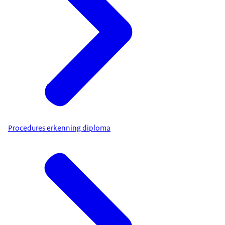
Procedures erkenning diploma