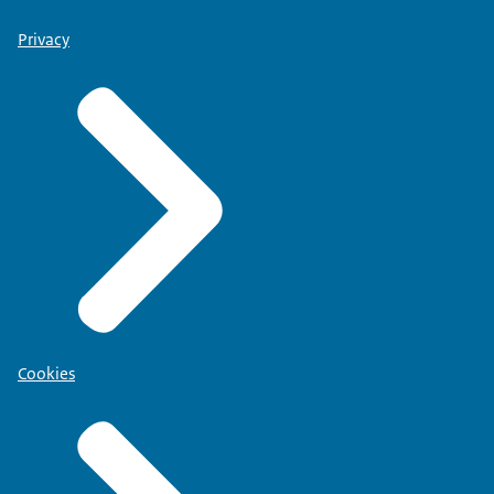
Privacy
Cookies