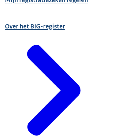
Over het BIG-register