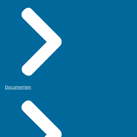
Documenten