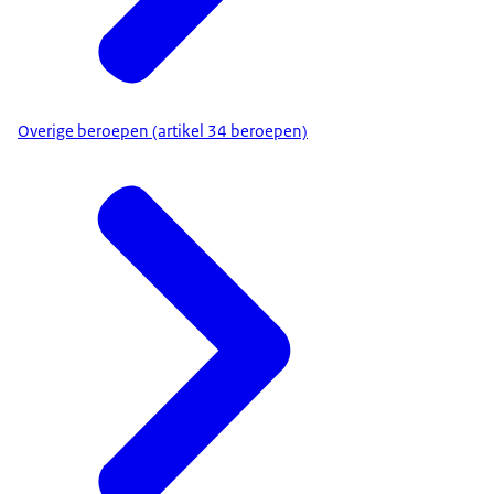
Overige beroepen (artikel 34 beroepen)