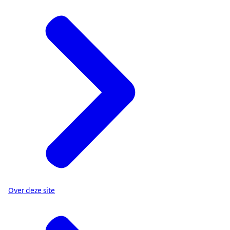
Over deze site