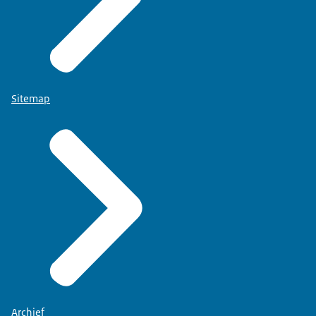
Sitemap
Archief