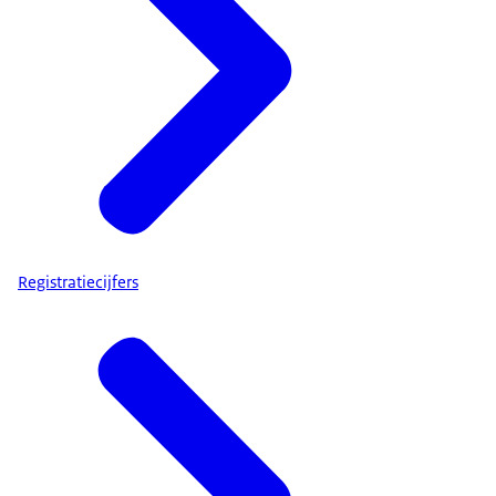
Registratiecijfers