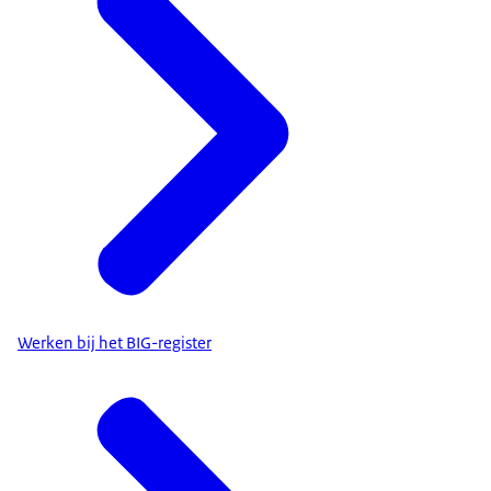
Werken bij het BIG-register