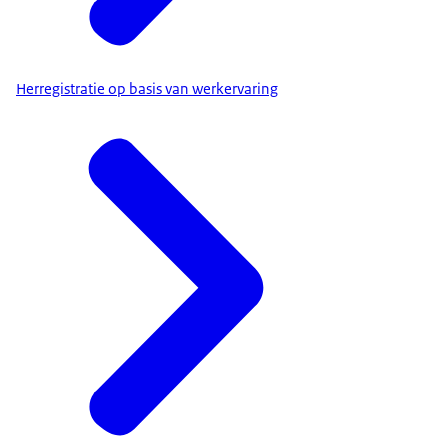
Herregistratie op basis van werkervaring