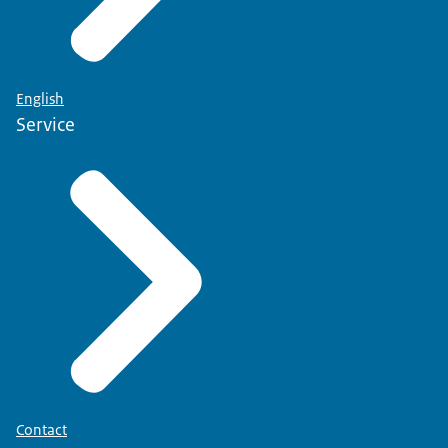
English
Service
Contact