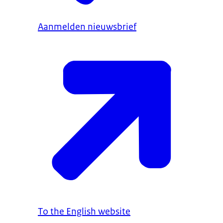
Aanmelden nieuwsbrief
To the English website