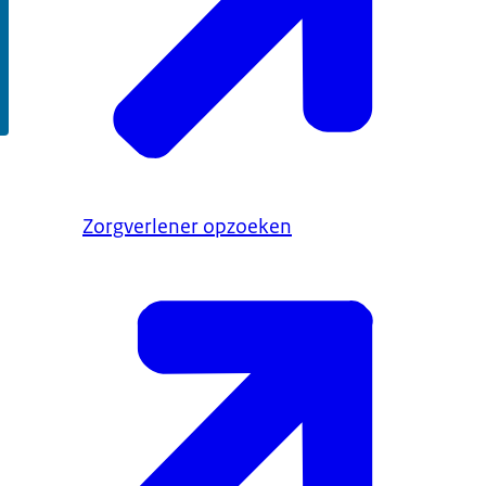
Zorgverlener opzoeken