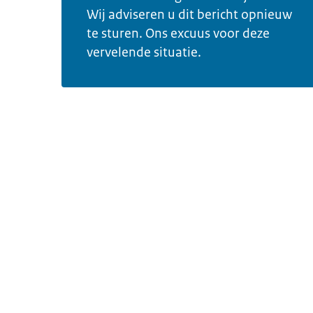
Wij adviseren u dit bericht opnieuw
te sturen. Ons excuus voor deze
vervelende situatie.