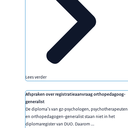
Lees verder
Afspraken over registratieaanvraag orthopedagoog-
generalist
De diploma’s van gz-psychologen, psychotherapeuten
en orthopedagogen-generalist staan niet in het
diplomaregister van DUO. Daarom ...