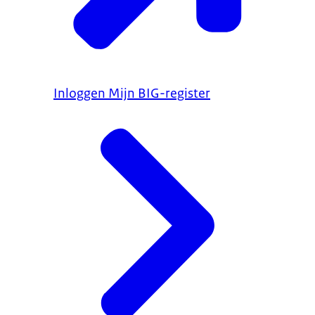
Inloggen Mijn BIG-register