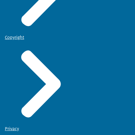
Copyright
Privacy