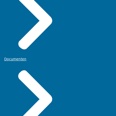
Documenten