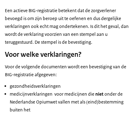
Een actieve BIG-registratie betekent dat de zorgverlener
bevoegd is om zijn beroep uit te oefenen en dus dergelijke
verklaringen ook echt mag ondertekenen. Is dit het geval, dan
wordt de verklaring voorzien van een stempel aan u
teruggestuurd. De stempel is de bevestiging.
Voor welke verklaringen?
Voor de volgende documenten wordt een bevestiging van de
BIG-registratie afgegeven:
gezondheidsverklaringen
medicijnverklaringen voor medicijnen die
niet
onder de
Nederlandse Opiumwet vallen met als (eind)bestemming
buiten het