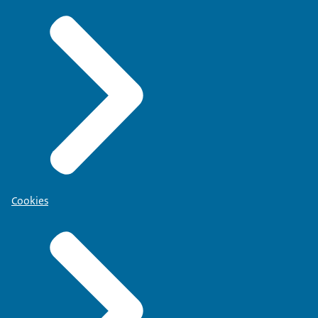
Cookies