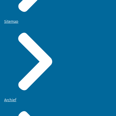
Sitemap
Archief