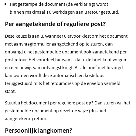
Het gestempelde document (de verklaring) wordt
binnen maximaal 10 werkdagen aan u retour gestuurd.
Per aangetekende of reguliere post?
Deze keuze is aan u. Wanneer u ervoor kiest om het document
met aanvraagformulier aangetekend op te sturen, dan
ontvangt u het gestempelde document ook aangetekend per
post retour. Het voordeel hiervan is dat u de brief kunt volgen
en een bewijs van ontvangst krijgt. Als de brief niet bezorgd
kan worden wordt deze automatisch en kosteloos
teruggestuurd mits het retouradres op de envelop vermeld
staat.
Stuurt u het document per reguliere post op? Dan sturen wij het
gestempelde document op dezelfde wijze (dus niet
aangetekend) retour.
Persoonlijk langkomen?