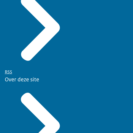
RSS
Over deze site