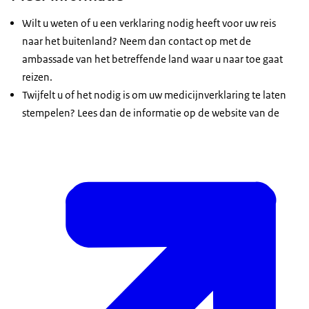
Wilt u weten of u een verklaring nodig heeft voor uw reis
naar het buitenland? Neem dan contact op met de
ambassade van het betreffende land waar u naar toe gaat
reizen.
Twijfelt u of het nodig is om uw medicijnverklaring te laten
stempelen? Lees dan de informatie op de website van de