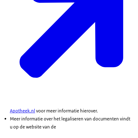
Apotheek.nl
voor meer informatie hierover.
Meer informatie over het legaliseren van documenten vindt
u op de website van de