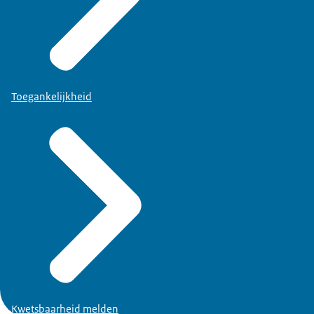
Toegankelijkheid
Kwetsbaarheid melden