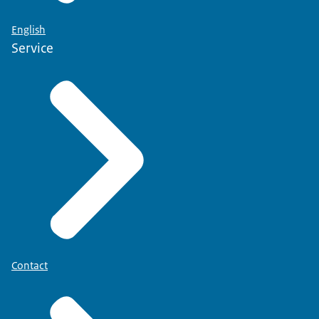
English
Service
Contact