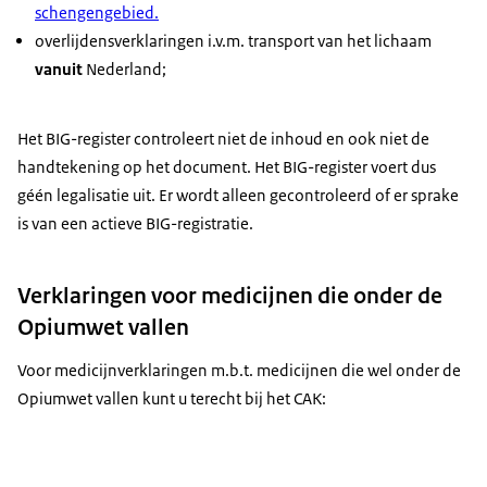
schengengebied.
overlijdensverklaringen i.v.m. transport van het lichaam
vanuit
Nederland;
Het BIG-register controleert niet de inhoud en ook niet de
handtekening op het document. Het BIG-register voert dus
géén legalisatie uit. Er wordt alleen gecontroleerd of er sprake
is van een actieve BIG-registratie.
Verklaringen voor medicijnen die onder de
Opiumwet vallen
Voor medicijnverklaringen m.b.t. medicijnen die wel onder de
Opiumwet vallen kunt u terecht bij het CAK: