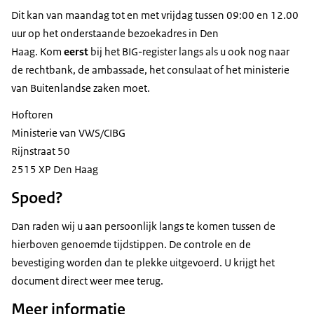
Dit kan van maandag tot en met vrijdag tussen 09:00 en 12.00
uur op het onderstaande bezoekadres in Den
Haag. Kom
eerst
bij het BIG-register langs als u ook nog naar
de rechtbank, de ambassade, het consulaat of het ministerie
van Buitenlandse zaken moet.
Hoftoren
Ministerie van VWS/CIBG
Rijnstraat 50
2515 XP Den Haag
Spoed?
Dan raden wij u aan persoonlijk langs te komen tussen de
hierboven genoemde tijdstippen. De controle en de
bevestiging worden dan te plekke uitgevoerd. U krijgt het
document direct weer mee terug.
Meer informatie