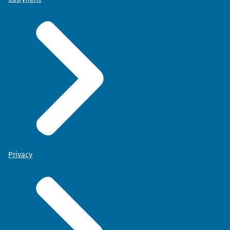
Privacy