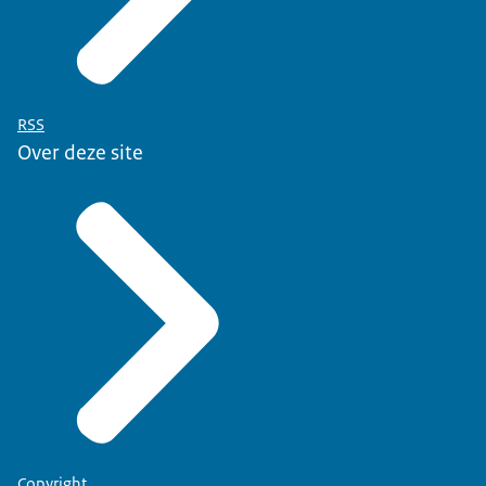
RSS
Over deze site
Copyright