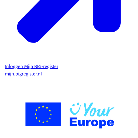
Inloggen Mijn BIG-register
mijn.bigregister.nl