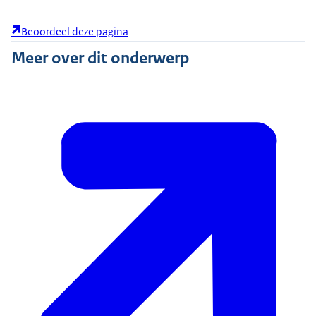
Beoordeel deze pagina
Meer over dit onderwerp