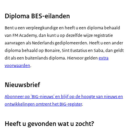
Diploma BES-eilanden
Bent u een verpleegkundige en heeft u een diploma behaald
van FM Academy, dan kunt u op dezelfde wijze registratie
aanvragen als Nederlands gediplomeerden. Heeft u een ander
diploma behaald op Bonaire, Sint Eustatius en Saba, dan geldt
dit als een buitenlands diploma. Hiervoor gelden
extra
voorwaarden
.
Nieuwsbrief
Abonneer op 'BIG-nieuws' en blijf op de hoogte van nieuws en
ontwikkelingen omtrent het BIG-register
.
Heeft u gevonden wat u zocht?