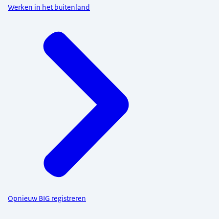
Werken in het buitenland
Opnieuw BIG registreren