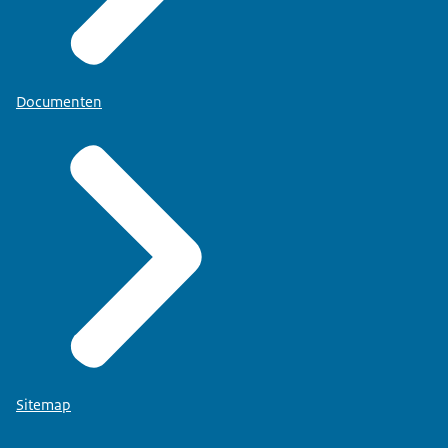
Documenten
Sitemap