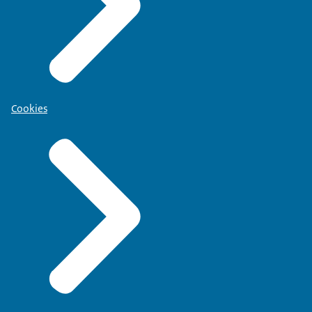
Cookies