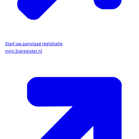
Start uw aanvraag registratie
mijn.bigregister.nl