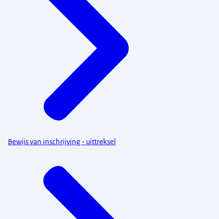
Bewijs van inschrijving - uittreksel