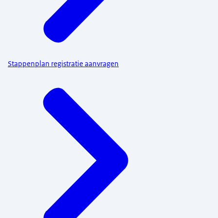
Stappenplan registratie aanvragen