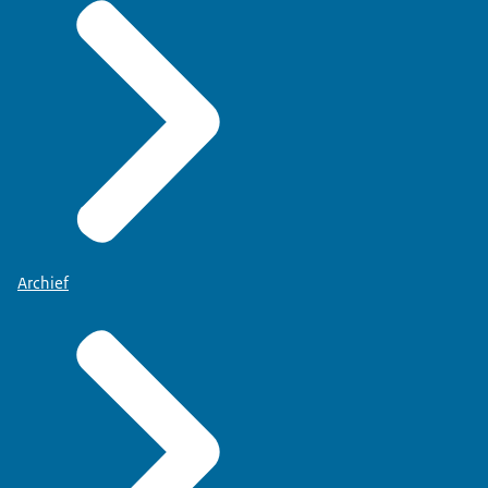
Archief