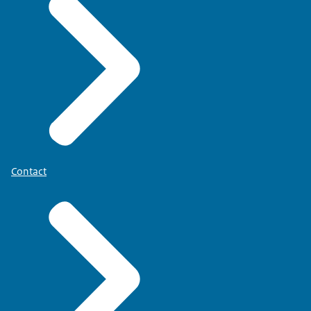
Contact