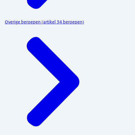
Overige beroepen (artikel 34 beroepen)