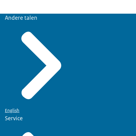
Andere talen
English
Service