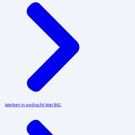
Werken in opdracht Wet BIG