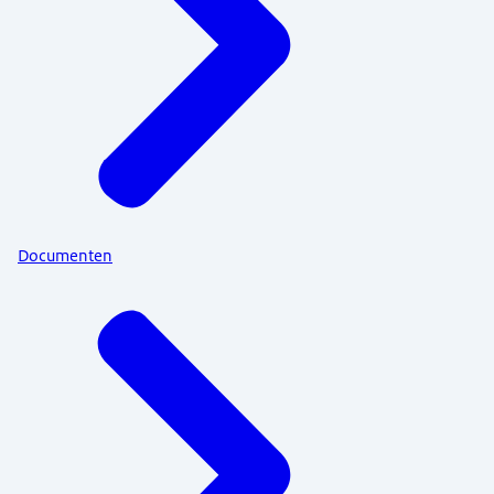
Documenten