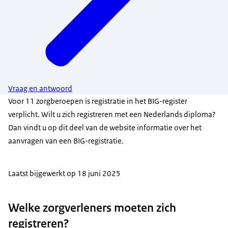
Vraag en antwoord
Voor 11 zorgberoepen is registratie in het BIG-register
verplicht. Wilt u zich registreren met een Nederlands diploma?
Dan vindt u op dit deel van de website informatie over het
aanvragen van een BIG-registratie.
Laatst bijgewerkt op 18 juni 2025
Welke zorgverleners moeten zich
registreren?