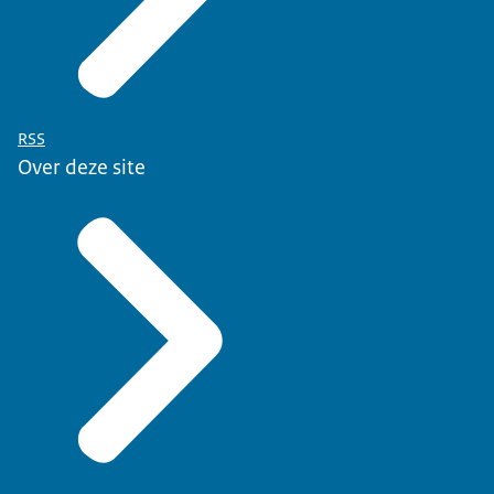
RSS
Over deze site