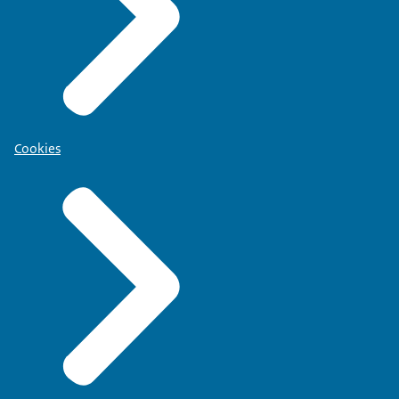
Cookies