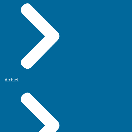
Archief