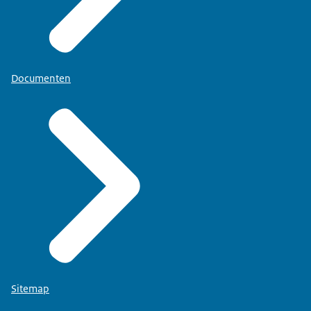
Documenten
Sitemap