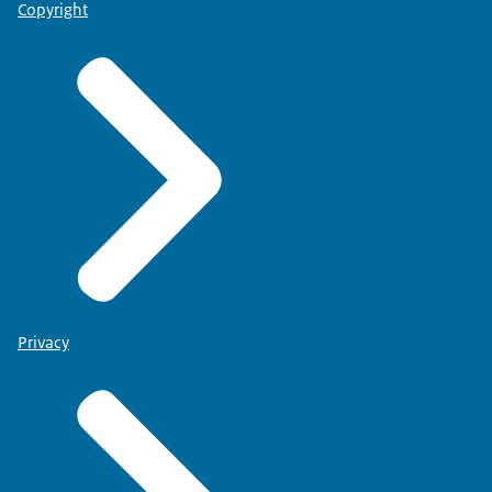
Copyright
Privacy