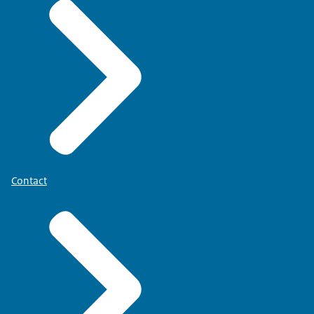
Contact