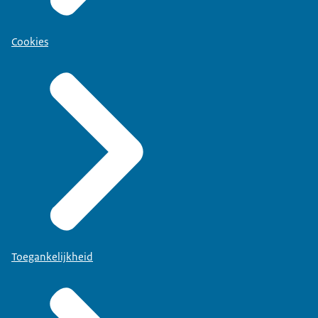
Cookies
Toegankelijkheid