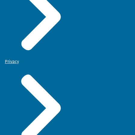
Privacy