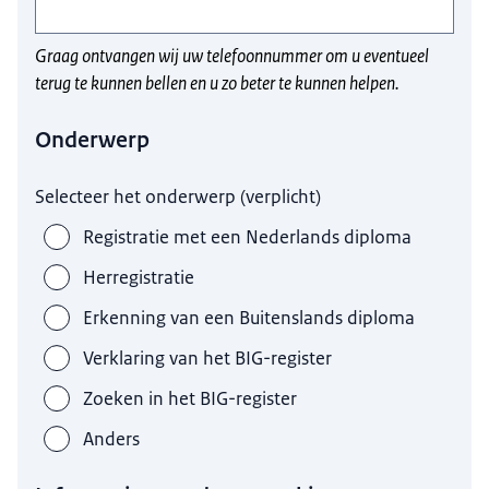
Graag ontvangen wij uw telefoonnummer om u eventueel
terug te kunnen bellen en u zo beter te kunnen helpen.
Onderwerp
Selecteer het onderwerp
(
verplicht
)
Registratie met een Nederlands diploma
Herregistratie
Erkenning van een Buitenslands diploma
Verklaring van het BIG-register
Zoeken in het BIG-register
Anders