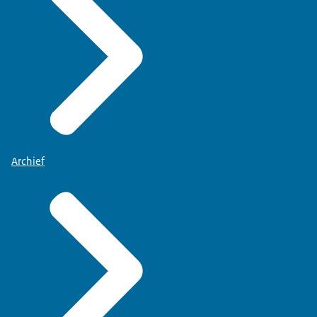
Archief