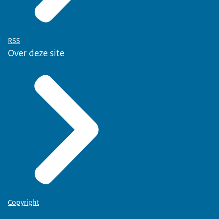
RSS
Over deze site
Copyright