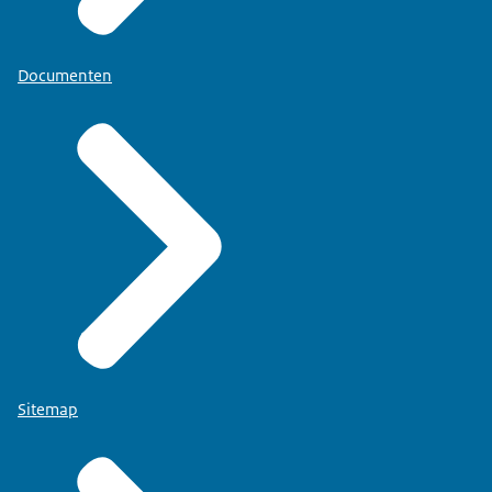
Documenten
Sitemap