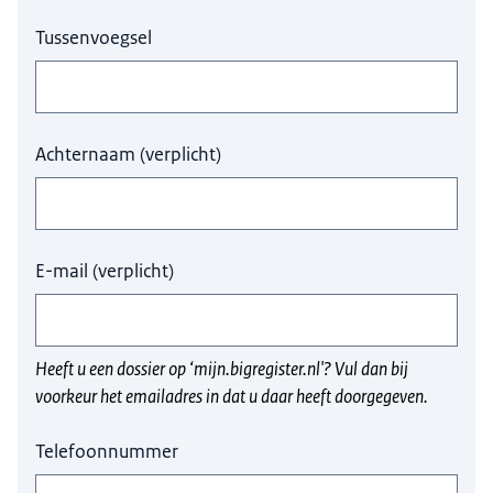
Tussenvoegsel
Achternaam
(
verplicht
)
E-mail
(
verplicht
)
Heeft u een dossier op ‘mijn.bigregister.nl'? Vul dan bij
voorkeur het emailadres in dat u daar heeft doorgegeven.
Telefoonnummer