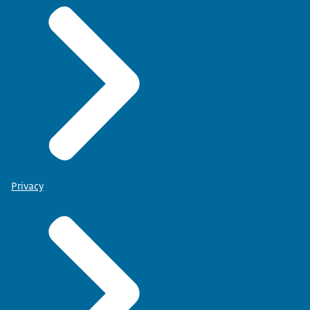
Privacy