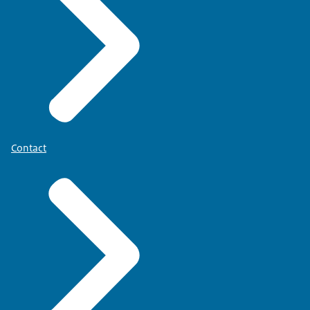
Contact