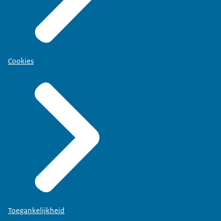
Cookies
Toegankelijkheid