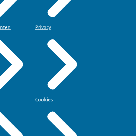
nten
Privacy
Cookies