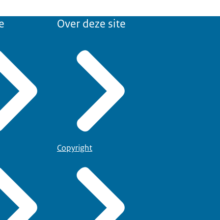
e
Over deze site
Copyright