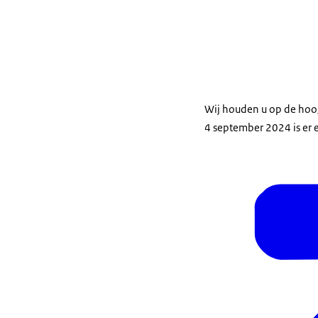
Wij houden u op de hoog
4 september 2024 is er