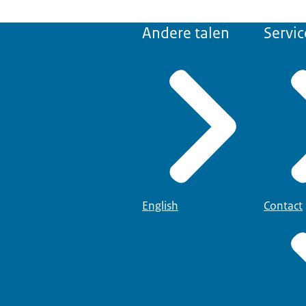
Andere talen
Servic
English
Contact