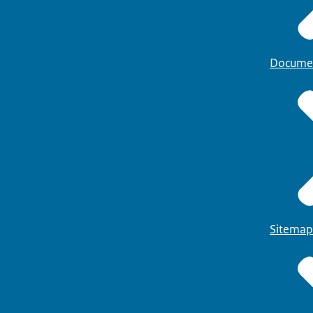
Docume
Sitemap