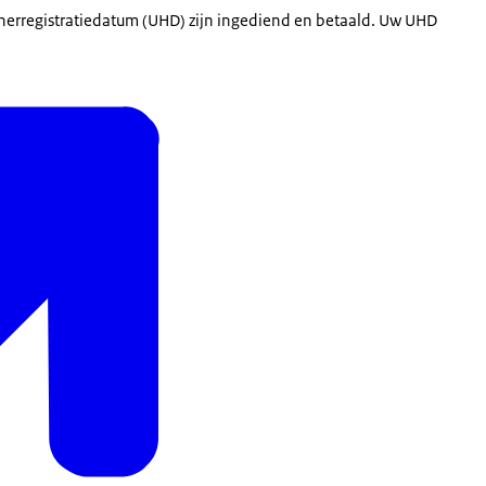
 herregistratiedatum (UHD) zijn ingediend en betaald. Uw UHD