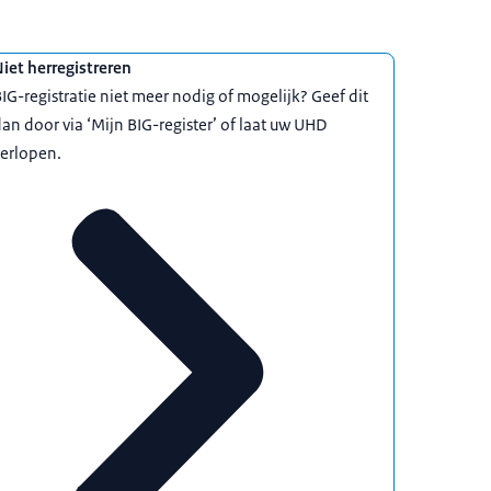
iet herregistreren
IG-registratie niet meer nodig of mogelijk? Geef dit
an door via ‘Mijn BIG-register’ of laat uw UHD
erlopen.