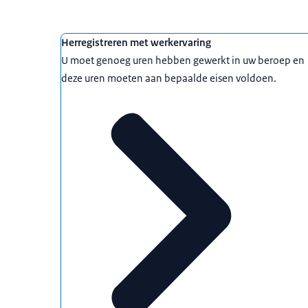
Herregistreren met werkervaring
U moet genoeg uren hebben gewerkt in uw beroep en
deze uren moeten aan bepaalde eisen voldoen.
Voorbeeld: