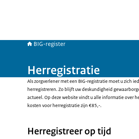
BIG-register
Herregistratie
Als zorgverlener met een BIG-registratie moet u zich ied
herregistreren. Zo blijft uw deskundigheid gewaarborgd
actueel. Op deze website vindt u alle informatie over h
kosten voor herregistratie zijn €85,-.
Herregistreer op tijd