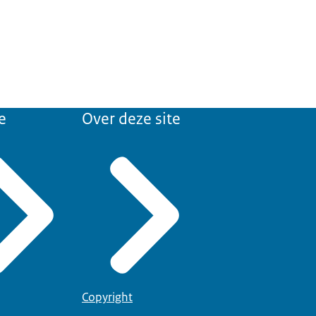
e
Over deze site
Copyright