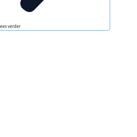
ees verder