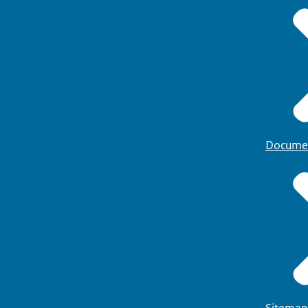
Docume