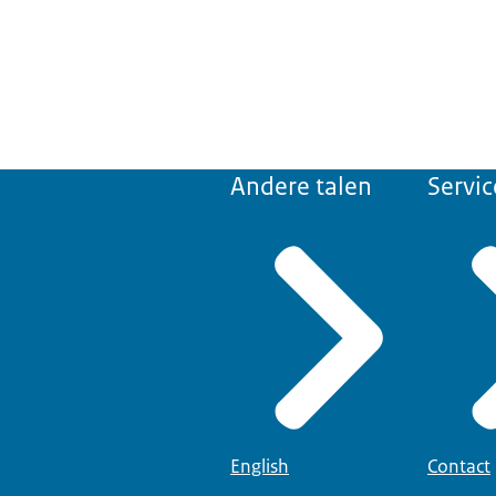
Andere talen
Servic
English
Contact