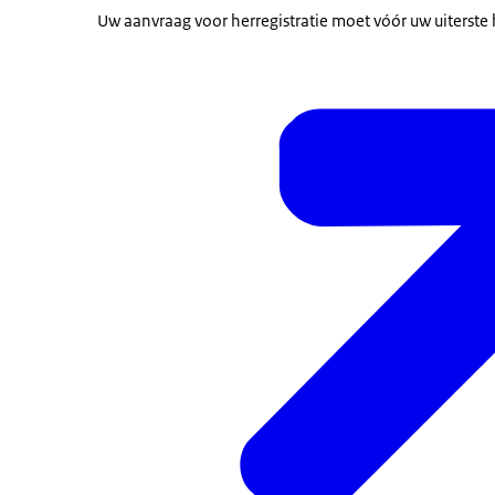
Uw aanvraag voor herregistratie moet vóór uw uiterste