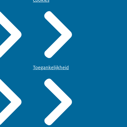
Cookies
Toegankelijkheid