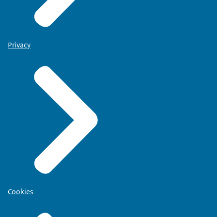
Privacy
Cookies