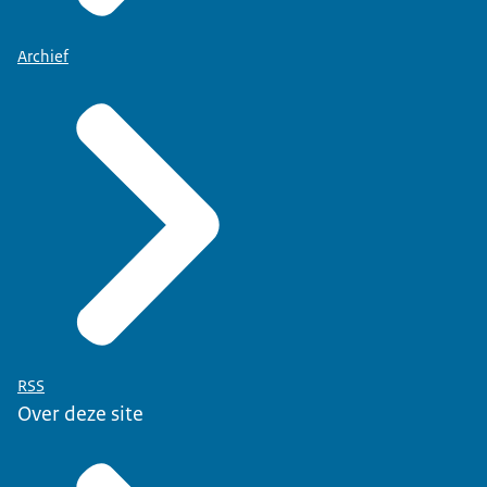
Archief
RSS
Over deze site