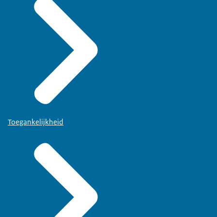
Toegankelijkheid