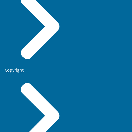
Copyright