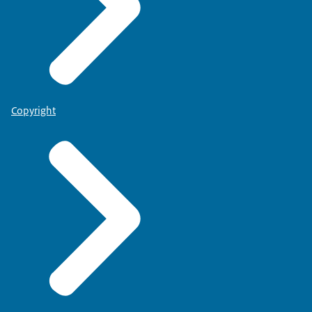
Copyright