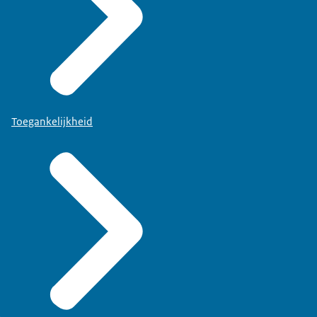
Toegankelijkheid