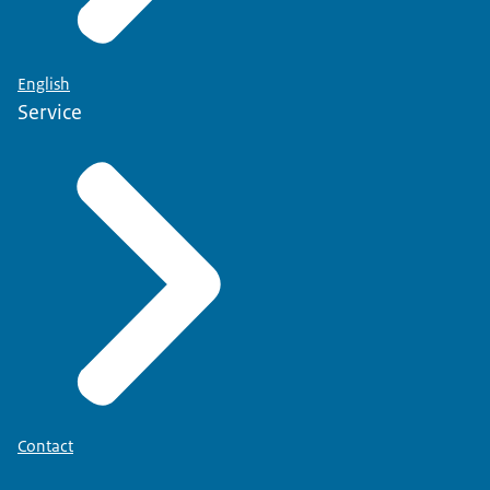
English
Service
Contact