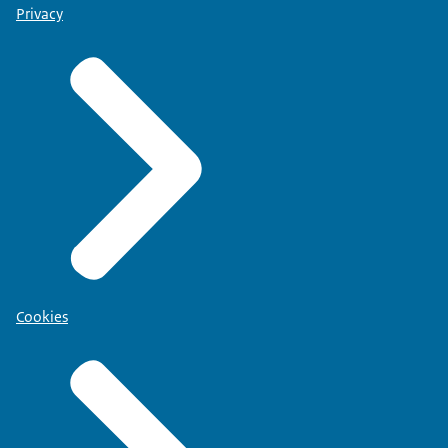
Privacy
Cookies