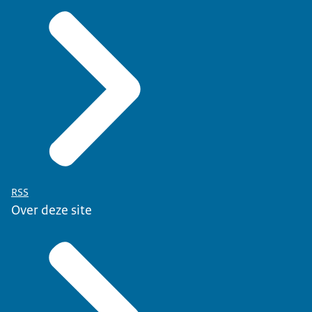
RSS
Over deze site