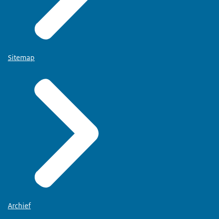
Sitemap
Archief