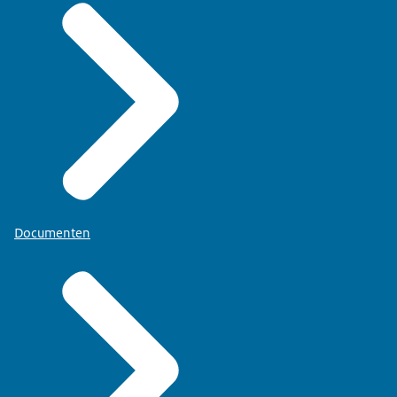
Documenten