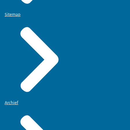
Sitemap
Archief