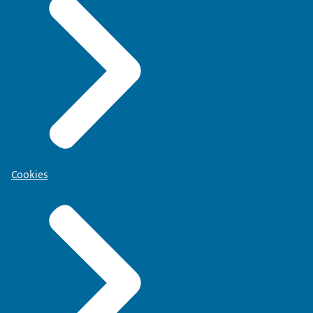
Cookies