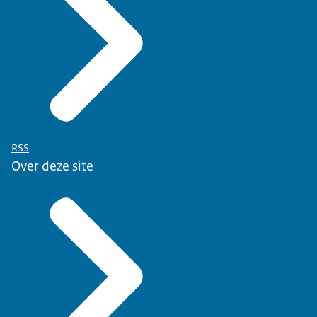
RSS
Over deze site