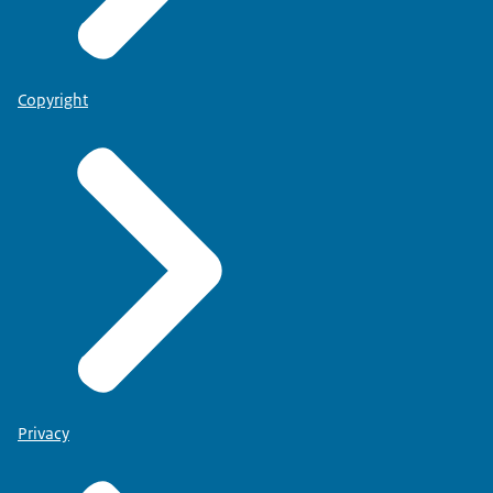
Copyright
Privacy