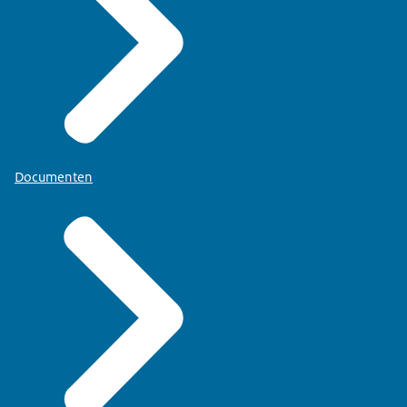
Documenten