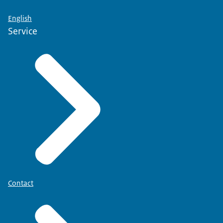
English
Service
Contact