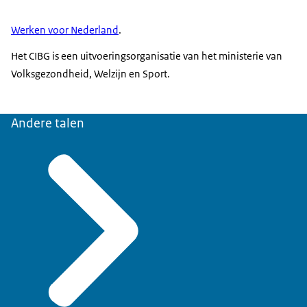
Werken voor Nederland
.
Het CIBG is een uitvoeringsorganisatie van het ministerie van
Volksgezondheid, Welzijn en Sport.
Andere talen