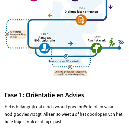
Fase 1: Oriëntatie en Advies
Het is belangrijk dat u zich vooraf goed oriënteert en waar
nodig advies vraagt. Alleen zo weet u of het doorlopen van het
hele traject ook echt bij u past.