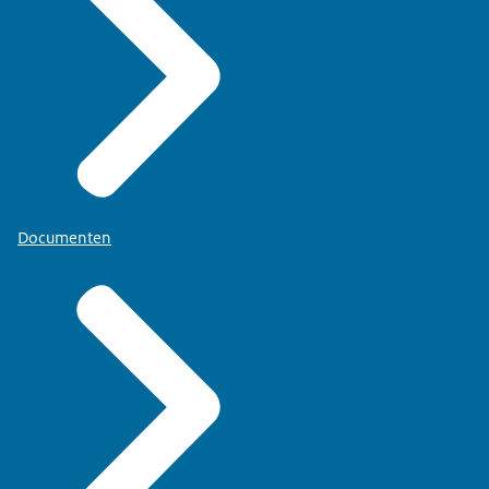
Documenten