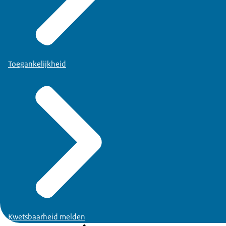
Toegankelijkheid
Kwetsbaarheid melden