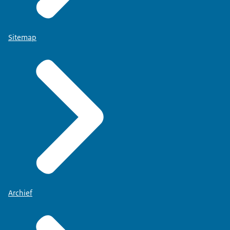
Sitemap
Archief