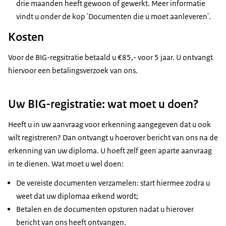
drie maanden heeft gewoon of gewerkt. Meer informatie
vindt u onder de kop 'Documenten die u moet aanleveren'.
Kosten
Voor de BIG-regsitratie betaald u €85,- voor 5 jaar. U ontvangt
hiervoor een betalingsverzoek van ons.
Uw BIG-registratie: wat moet u doen?
Heeft u in uw aanvraag voor erkenning aangegeven dat u ook
wilt registreren? Dan ontvangt u hoerover bericht van ons na de
erkenning van uw diploma. U hoeft zelf geen aparte aanvraag
in te dienen. Wat moet u wel doen:
De vereiste documenten verzamelen: start hiermee zodra u
weet dat uw diplomaa erkend wordt;
Betalen en de documenten opsturen nadat u hierover
bericht van ons heeft ontvangen.