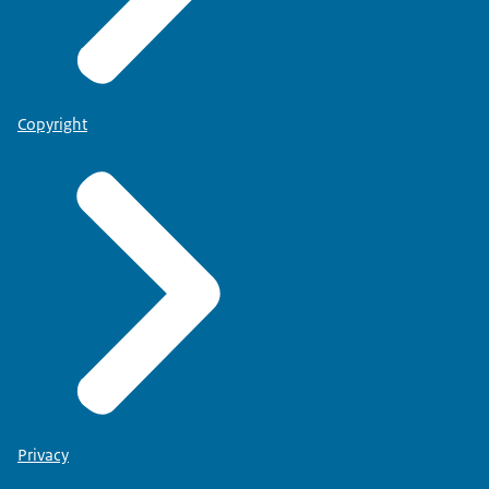
Copyright
Privacy