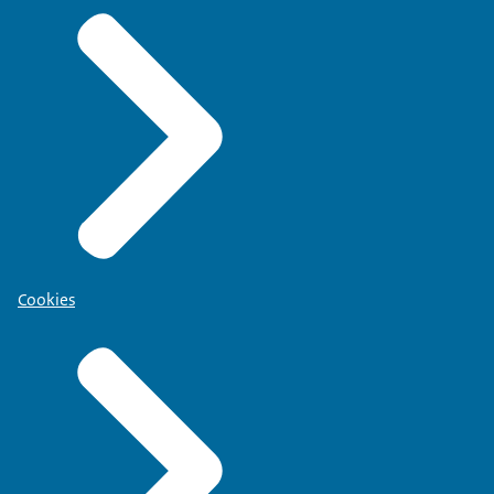
Cookies