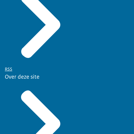
RSS
Over deze site