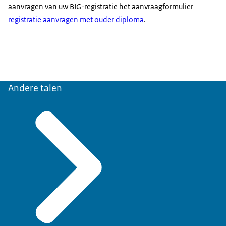
aanvragen van uw BIG-registratie het aanvraagformulier
registratie aanvragen met ouder diploma
.
Andere talen