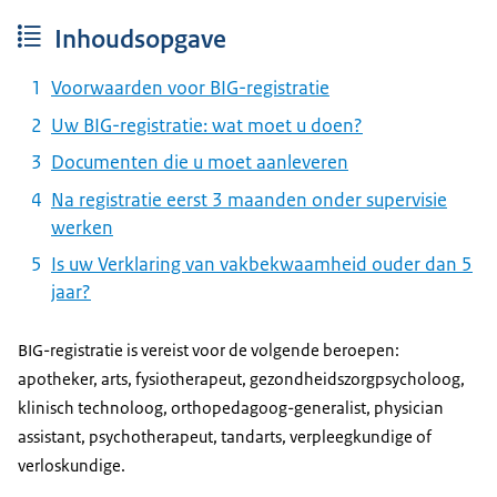
Inhoudsopgave
Voorwaarden voor BIG-registratie
Uw BIG-registratie: wat moet u doen?
Documenten die u moet aanleveren
Na registratie eerst 3 maanden onder supervisie
werken
Is uw Verklaring van vakbekwaamheid ouder dan 5
jaar?
BIG-registratie is vereist voor de volgende beroepen:
apotheker, arts, fysiotherapeut, gezondheidszorgpsycholoog,
klinisch technoloog, orthopedagoog-generalist, physician
assistant, psychotherapeut, tandarts, verpleegkundige of
verloskundige.