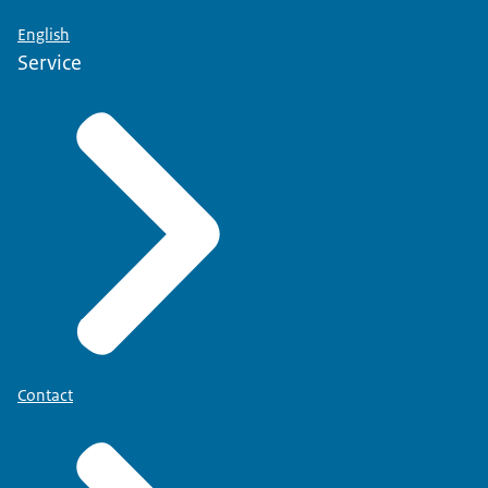
English
Service
Contact