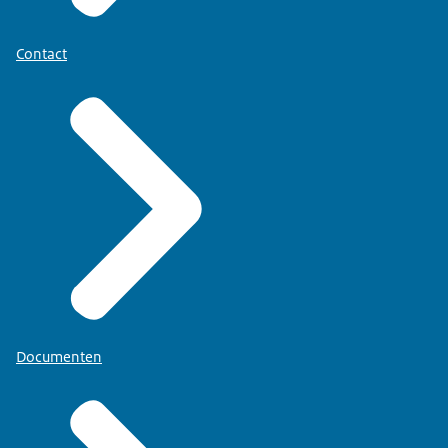
Contact
Documenten