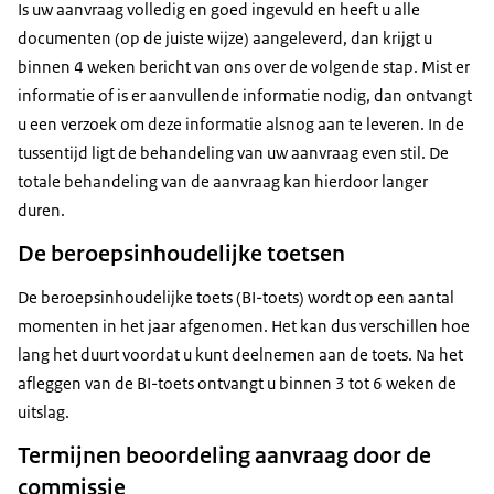
Is uw aanvraag volledig en goed ingevuld en heeft u alle
documenten (op de juiste wijze) aangeleverd, dan krijgt u
binnen 4 weken bericht van ons over de volgende stap. Mist er
informatie of is er aanvullende informatie nodig, dan ontvangt
u een verzoek om deze informatie alsnog aan te leveren. In de
tussentijd ligt de behandeling van uw aanvraag even stil. De
totale behandeling van de aanvraag kan hierdoor langer
duren.
De beroepsinhoudelijke toetsen
De beroepsinhoudelijke toets (BI-toets) wordt op een aantal
momenten in het jaar afgenomen. Het kan dus verschillen hoe
lang het duurt voordat u kunt deelnemen aan de toets. Na het
afleggen van de BI-toets ontvangt u binnen 3 tot 6 weken de
uitslag.
Termijnen beoordeling aanvraag door de
commissie