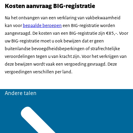
Kosten aanvraag BIG-registratie
Na het ontvangen van een verklaring van vakbekwaamheid
kan voor
bepaalde beroepen
een BIG-registratie worden
aangevraagd. De kosten van een BIG-registratie zijn €85,-. Voor
uw BIG-registratie moet u ook bewijzen dat er geen
buitenlandse bevoegdheidsbeperkingen of strafrechtelijke
veroordelingen tegen u van kracht zijn. Voor het verkrijgen van
deze bewijzen wordt vaak een vergoeding gevraagd. Deze
vergoedingen verschillen per land.
Andere talen