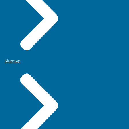
Sitemap