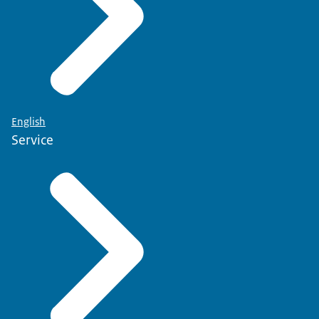
English
Service