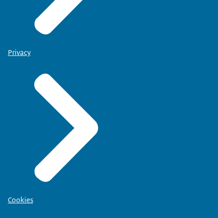
Privacy
Cookies