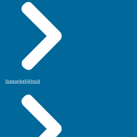
Toegankelijkheid