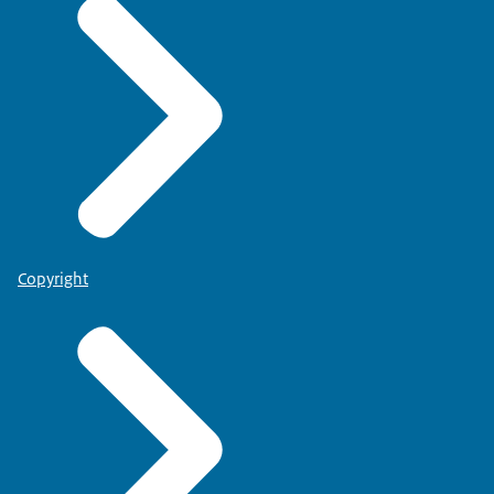
Copyright