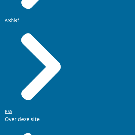
Archief
RSS
Over deze site