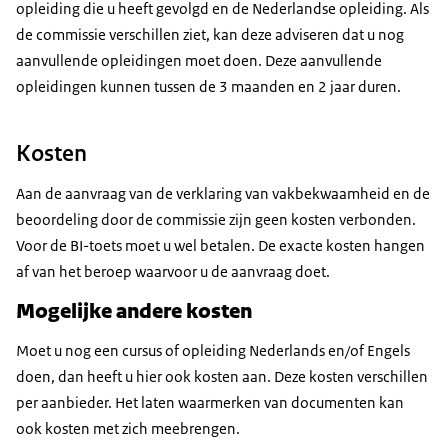
opleiding die u heeft gevolgd en de Nederlandse opleiding. Als
de commissie verschillen ziet, kan deze adviseren dat u nog
aanvullende opleidingen moet doen. Deze aanvullende
opleidingen kunnen tussen de 3 maanden en 2 jaar duren.
Kosten
Aan de aanvraag van de verklaring van vakbekwaamheid en de
beoordeling door de commissie zijn geen kosten verbonden.
Voor de BI-toets moet u wel betalen. De exacte kosten hangen
af van het beroep waarvoor u de aanvraag doet.
Mogelijke andere kosten
Moet u nog een cursus of opleiding Nederlands en/of Engels
doen, dan heeft u hier ook kosten aan. Deze kosten verschillen
per aanbieder. Het laten waarmerken van documenten kan
ook kosten met zich meebrengen.