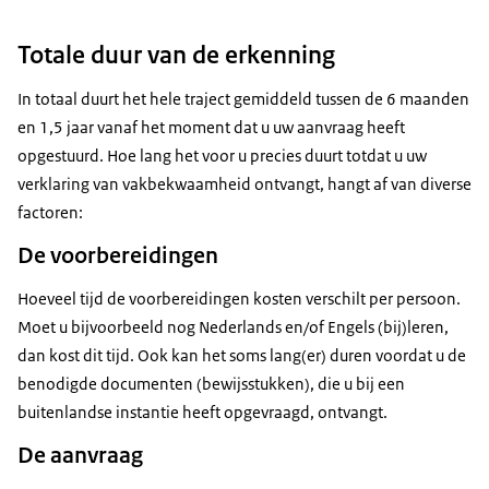
Totale duur van de erkenning
In totaal duurt het hele traject gemiddeld tussen de 6 maanden
en 1,5 jaar vanaf het moment dat u uw aanvraag heeft
opgestuurd. Hoe lang het voor u precies duurt totdat u uw
verklaring van vakbekwaamheid ontvangt, hangt af van diverse
factoren:
De voorbereidingen
Hoeveel tijd de voorbereidingen kosten verschilt per persoon.
Moet u bijvoorbeeld nog Nederlands en/of Engels (bij)leren,
dan kost dit tijd. Ook kan het soms lang(er) duren voordat u de
benodigde documenten (bewijsstukken), die u bij een
buitenlandse instantie heeft opgevraagd, ontvangt.
De aanvraag