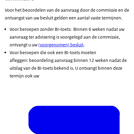
Voor het beoordelen van de aanvraag door de commissie en de
ontvangst van uw besluit gelden een aantal vaste termijnen.
Voor beroepen zonder BI-toets: Binnen 6 weken nadat uw
aanvraag ter advisering is voorgelegd aan de commissie,
ontvangt u uw
(voorgenomen) besluit
.
Voor beroepen die ook een BI-toets moeten
afleggen: beoordeling aanvraag binnen 12 weken nadat de
uitslag van de BI-toets bekend is. U ontvangt binnen deze
termijn ook uw