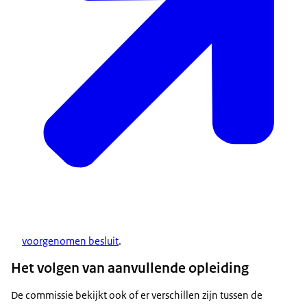
voorgenomen besluit
.
Het volgen van aanvullende opleiding
De commissie bekijkt ook of er verschillen zijn tussen de