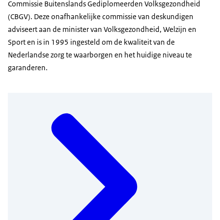
Commissie Buitenslands Gediplomeerden Volksgezondheid
(CBGV). Deze onafhankelijke commissie van deskundigen
adviseert aan de minister van Volksgezondheid, Welzijn en
Sport en is in 1995 ingesteld om de kwaliteit van de
Nederlandse zorg te waarborgen en het huidige niveau te
garanderen.