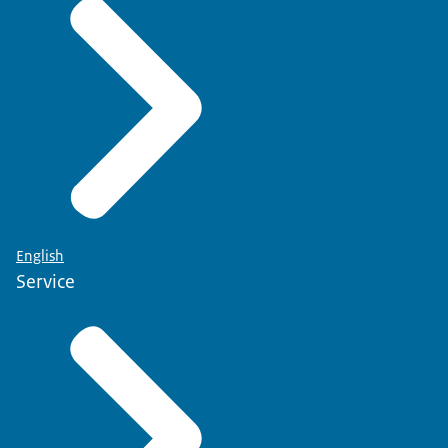
English
Service