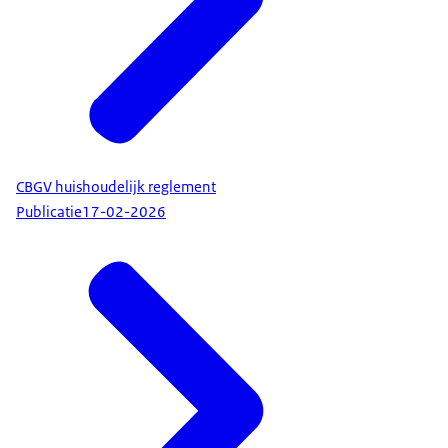
CBGV huishoudelijk reglement
Publicatie
17-02-2026