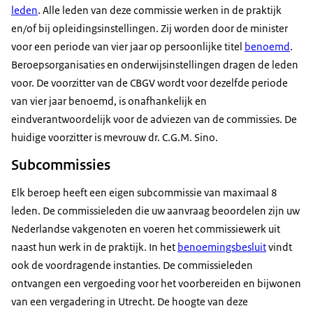
leden
. Alle leden van deze commissie werken in de praktijk
en/of bij opleidingsinstellingen. Zij worden door de minister
voor een periode van vier jaar op persoonlijke titel
benoemd
.
Beroepsorganisaties en onderwijsinstellingen dragen de leden
voor. De voorzitter van de CBGV wordt voor dezelfde periode
van vier jaar benoemd, is onafhankelijk en
eindverantwoordelijk voor de adviezen van de commissies. De
huidige voorzitter is mevrouw dr. C.G.M. Sino.
Subcommissies
Elk beroep heeft een eigen subcommissie van maximaal 8
leden. De commissieleden die uw aanvraag beoordelen zijn uw
Nederlandse vakgenoten en voeren het commissiewerk uit
naast hun werk in de praktijk. In het
benoemingsbesluit
vindt
ook de voordragende instanties. De commissieleden
ontvangen een vergoeding voor het voorbereiden en bijwonen
van een vergadering in Utrecht. De hoogte van deze