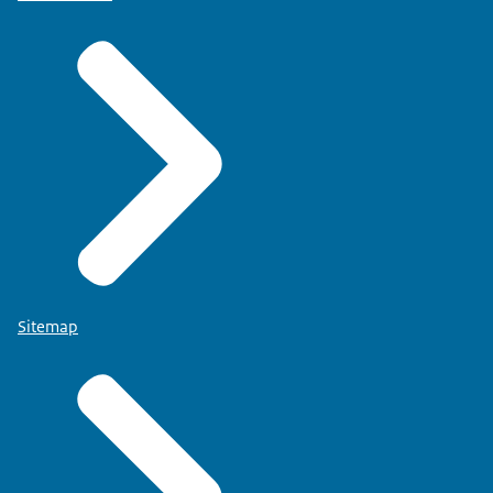
Sitemap