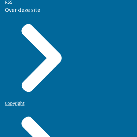
RSS
Over deze site
Copyright