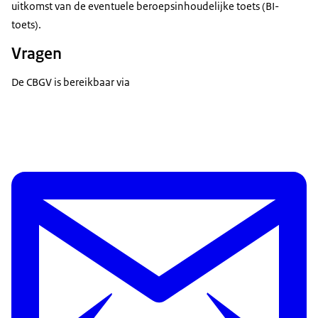
uitkomst van de eventuele beroepsinhoudelijke toets (BI-
toets).
Vragen
De CBGV is bereikbaar via