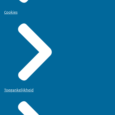
Cookies
Toegankelijkheid