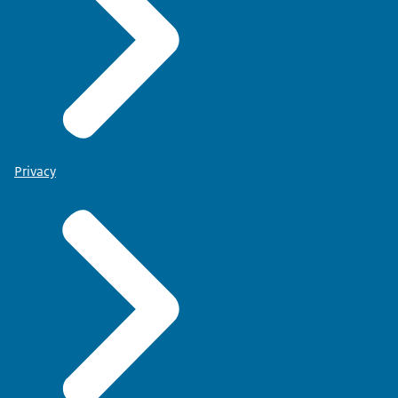
Privacy