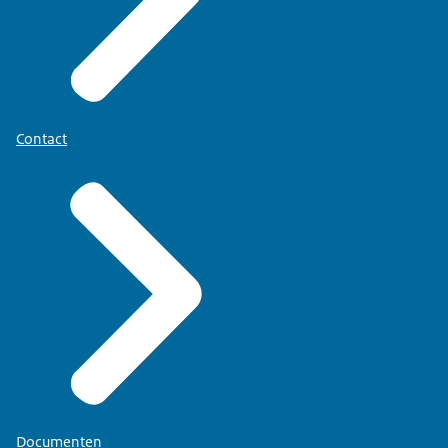
Contact
Documenten