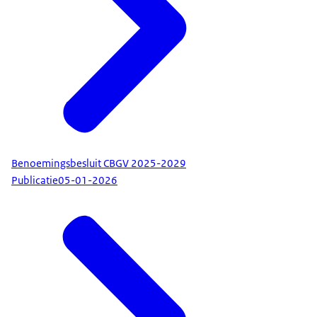
Benoemingsbesluit CBGV 2025-2029
Publicatie
05-01-2026