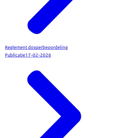
Reglement dossierbeoordeling
Publicatie
17-02-2026