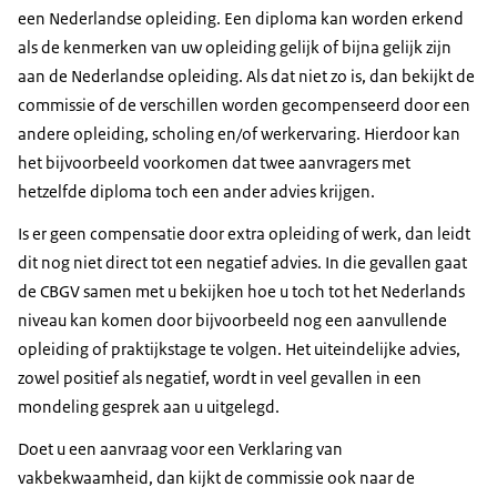
een Nederlandse opleiding. Een diploma kan worden erkend
als de kenmerken van uw opleiding gelijk of bijna gelijk zijn
aan de Nederlandse opleiding. Als dat niet zo is, dan bekijkt de
commissie of de verschillen worden gecompenseerd door een
andere opleiding, scholing en/of werkervaring. Hierdoor kan
het bijvoorbeeld voorkomen dat twee aanvragers met
hetzelfde diploma toch een ander advies krijgen.
Is er geen compensatie door extra opleiding of werk, dan leidt
dit nog niet direct tot een negatief advies. In die gevallen gaat
de CBGV samen met u bekijken hoe u toch tot het Nederlands
niveau kan komen door bijvoorbeeld nog een aanvullende
opleiding of praktijkstage te volgen. Het uiteindelijke advies,
zowel positief als negatief, wordt in veel gevallen in een
mondeling gesprek aan u uitgelegd.
Doet u een aanvraag voor een Verklaring van
vakbekwaamheid, dan kijkt de commissie ook naar de