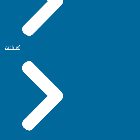
Archief