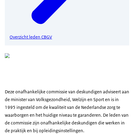
Overzicht leden CBGV
Deze onafhankelijke commissie van deskundigen adviseert aan
de minister van Volksgezondheid, Welzijn en Sport en is in
1995 ingesteld om de kwaliteit van de Nederlandse zorg te
waarborgen en het huidige niveau te garanderen. De leden van
de commissie zijn onafhankelijke deskundigen die werken in
de praktijk en bij opleidingsinstellingen.