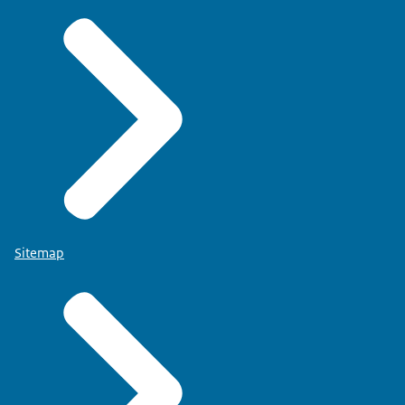
Sitemap