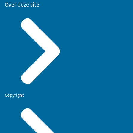
Over deze site
Copyright