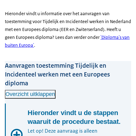
Hieronder vindt u informatie over het aanvragen van
toestemming voor Tijdelijk en Incidenteel werken in Nederland
met een Europees diploma (EER en Zwiterserland). Heeft u
geen Europees diploma? Lees dan verder onder
'Diploma's van
buiten Europa'
.
Aanvragen toestemming Tijdelijk en
Incidenteel werken met een Europees
diploma
Overzicht uitklappen
Hieronder vindt u de stappen
waaruit de procedure bestaat.
Let op! Deze aanvraag is alleen