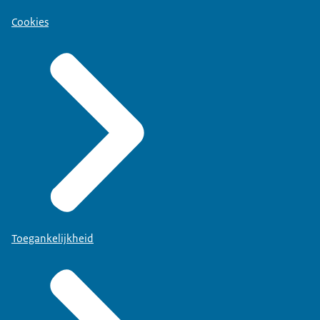
Cookies
Toegankelijkheid