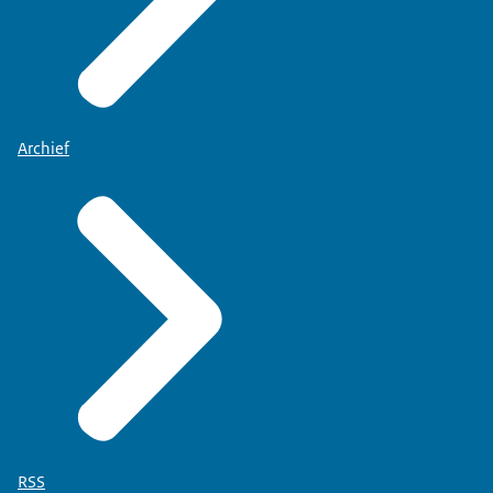
Archief
RSS