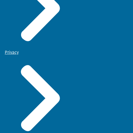
Privacy