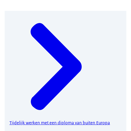
Tijdelijk werken met een diploma van buiten Europa