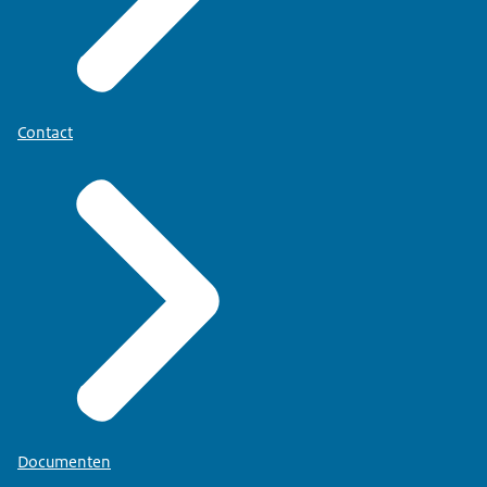
Contact
Documenten