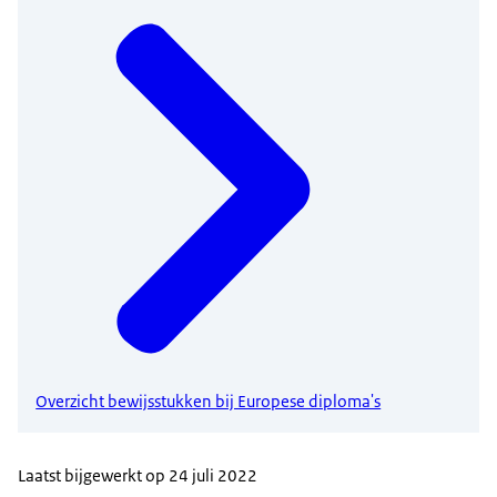
Overzicht bewijsstukken bij Europese diploma's
Laatst bijgewerkt op 24 juli 2022