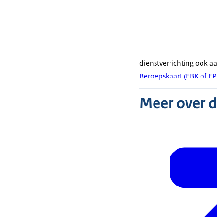
dienstverrichting ook a
Beroepskaart (EBK of EP
Meer over 