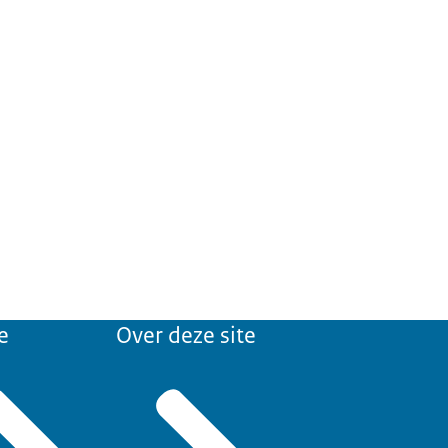
e
Over deze site