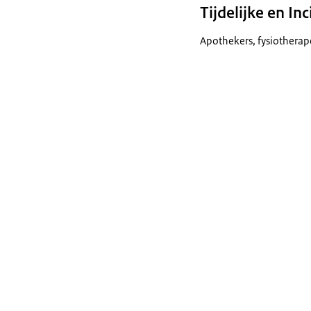
Tijdelijke en In
Apothekers, fysiotherap