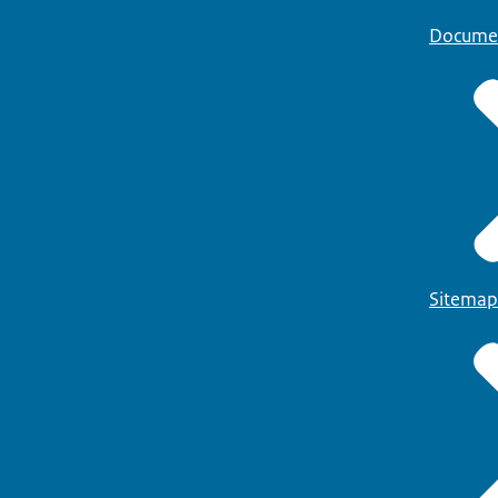
Docume
Sitemap