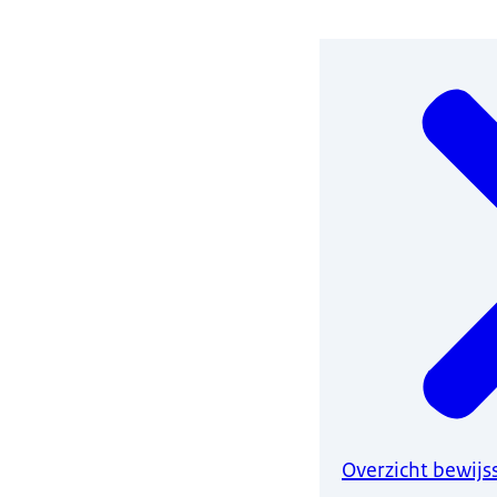
Overzicht bewij