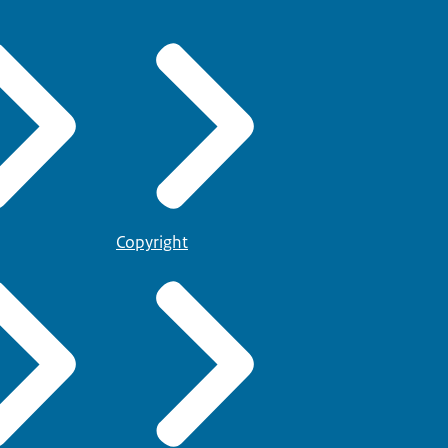
Copyright