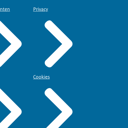
nten
Privacy
Cookies