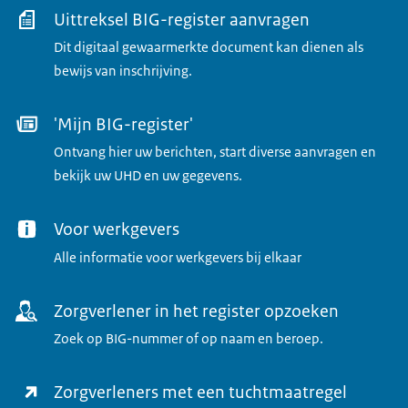
Uittreksel BIG-register aanvragen
Dit digitaal gewaarmerkte document kan dienen als
bewijs van inschrijving.
'Mijn BIG-register'
Ontvang hier uw berichten, start diverse aanvragen en
bekijk uw UHD en uw gegevens.
Voor werkgevers
Alle informatie voor werkgevers bij elkaar
Zorgverlener in het register opzoeken
Zoek op BIG-nummer of op naam en beroep.
Zorgverleners met een tuchtmaatregel