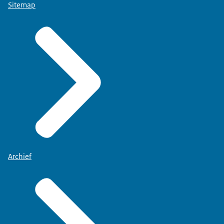
Sitemap
Archief