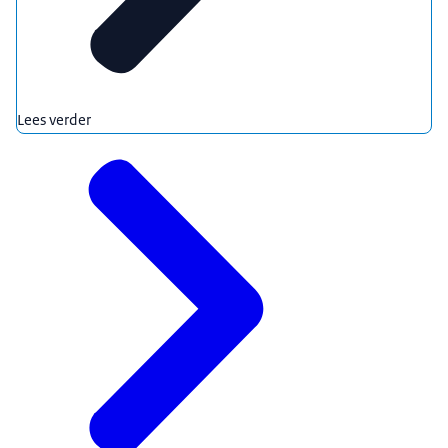
Lees verder