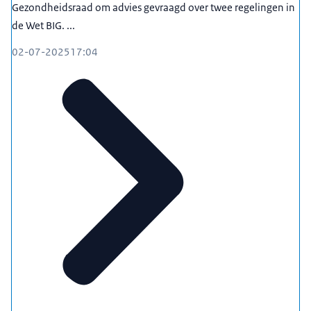
Gezondheidsraad om advies gevraagd over twee regelingen in
de Wet BIG. ...
02-07-2025
17:04