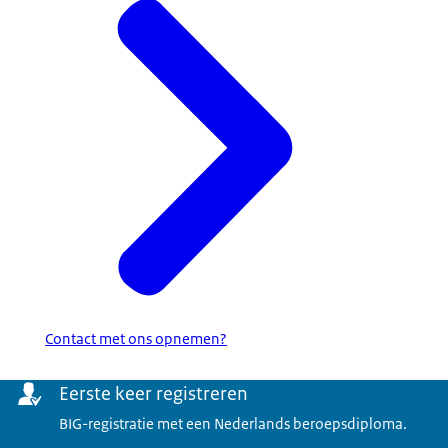
Contact met ons opnemen?
Menu
Eerste keer registreren
BIG-registratie met een Nederlands beroepsdiploma.