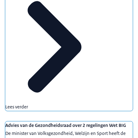
Lees verder
Advies van de Gezondheidsraad over 2 regelingen Wet BIG
De minister van Volksgezondheid, Welzijn en Sport heeft de