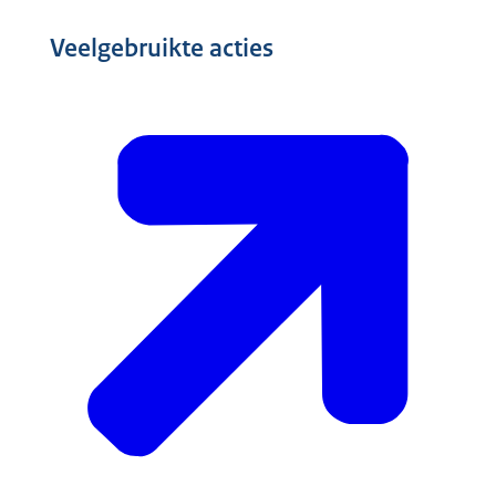
Veelgebruikte acties