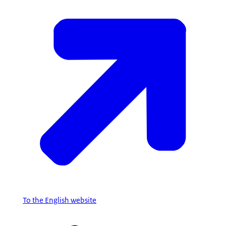
To the English website