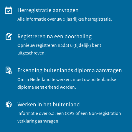
Herregistratie aanvragen
Alle informatie over uw 5 jaarlijkse herregistratie.
Registreren na een doorhaling
Opnieuw registreren nadat u (tijdelijk) bent
uitgeschreven.
Erkenning buitenlands diploma aanvragen
Om in Nederland te werken, moet uw buitenlandse
diploma eerst erkend worden.
Werken in het buitenland
Informatie over o.a. een CCPS of een Non-registration
verklaring aanvragen.