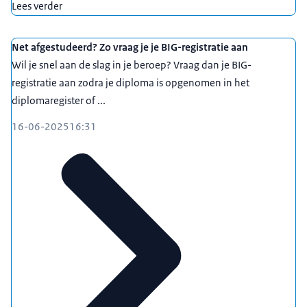
Lees verder
Net afgestudeerd? Zo vraag je je BIG-registratie aan
Wil je snel aan de slag in je beroep? Vraag dan je BIG-
registratie aan zodra je diploma is opgenomen in het
diplomaregister of ...
16-06-2025
16:31