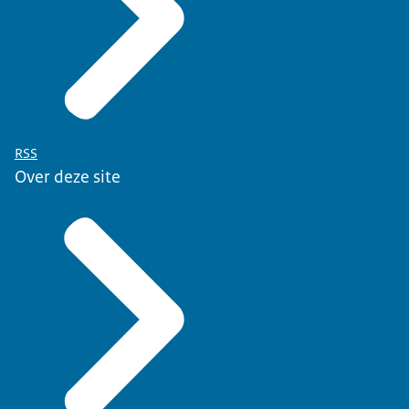
RSS
Over deze site