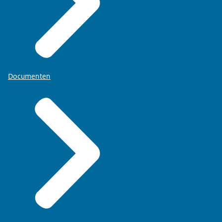
Documenten