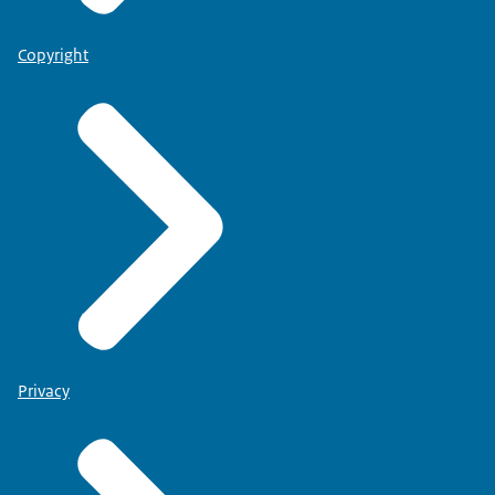
Copyright
Privacy