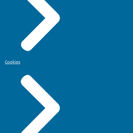
Cookies