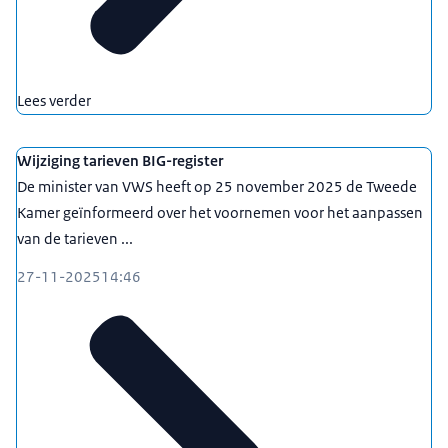
Lees verder
Wijziging tarieven BIG-register
De minister van VWS heeft op 25 november 2025 de Tweede
Kamer geïnformeerd over het voornemen voor het aanpassen
van de tarieven ...
27-11-2025
14:46