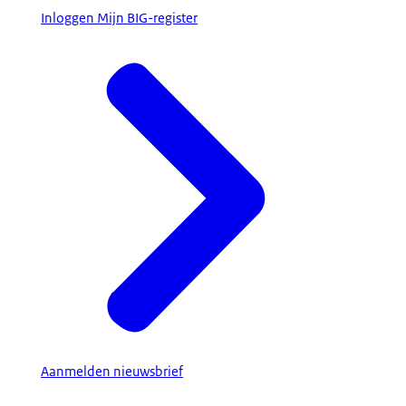
Inloggen Mijn BIG-register
Aanmelden nieuwsbrief