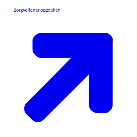
Zorgverlener opzoeken