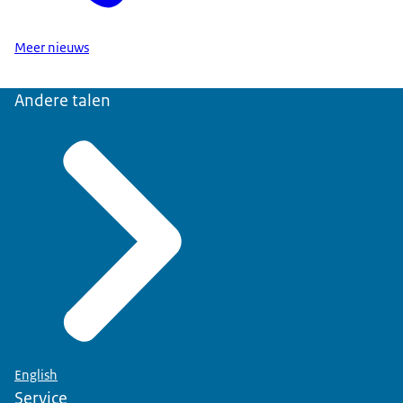
Meer nieuws
Andere talen
English
Service