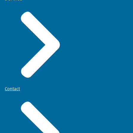
Contact