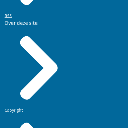
RSS
Over deze site
Copyright