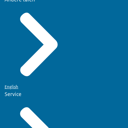
English
Service