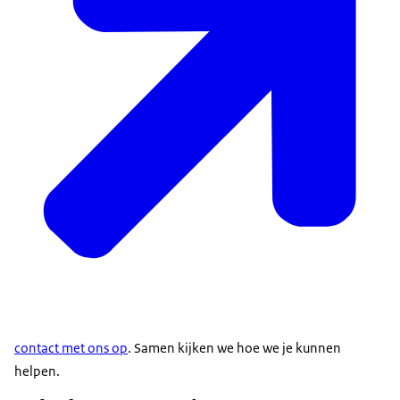
contact met ons op
. Samen kijken we hoe we je kunnen
helpen.