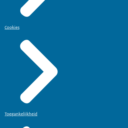
Cookies
Toegankelijkheid