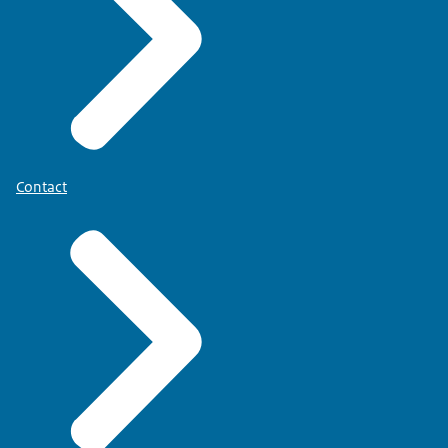
Contact