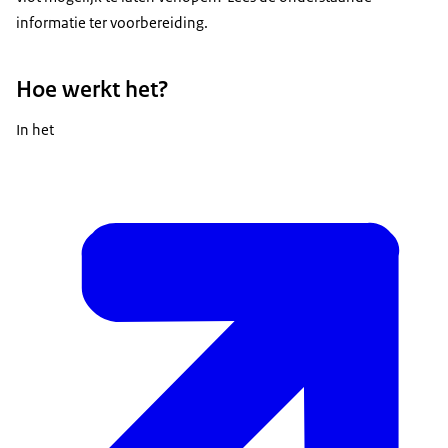
informatie ter voorbereiding.
Hoe werkt het?
In het