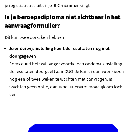
je registratiebesluit en je BIG-nummer krijgt.
Is je beroepsdiploma niet zichtbaar in het
aanvraagformulier?
Dit kan twee oorzaken hebben:
Je onderwijsinstelling heeft de resultaten nog niet
doorgegeven
Soms duurt het wat langer voordat een onderwijsinstelling
de resultaten doorgeeft aan DUO. Je kan er dan voor kiezen
nog een of twee weken te wachten met aanvragen. Is
wachten geen optie, dan is het uiteraard mogelijk om toch
een