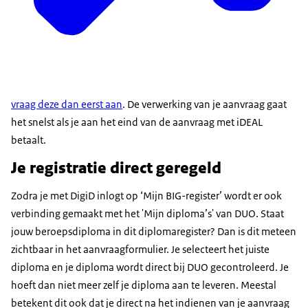
vraag deze dan eerst aan
. De verwerking van je aanvraag gaat
het snelst als je aan het eind van de aanvraag met iDEAL
betaalt.
Je registratie direct geregeld
Zodra je met DigiD inlogt op ‘Mijn BIG-register’ wordt er ook
verbinding gemaakt met het 'Mijn diploma’s' van DUO. Staat
jouw beroepsdiploma in dit diplomaregister? Dan is dit meteen
zichtbaar in het aanvraagformulier. Je selecteert het juiste
diploma en je diploma wordt direct bij DUO gecontroleerd. Je
hoeft dan niet meer zelf je diploma aan te leveren. Meestal
betekent dit ook dat je direct na het indienen van je aanvraag