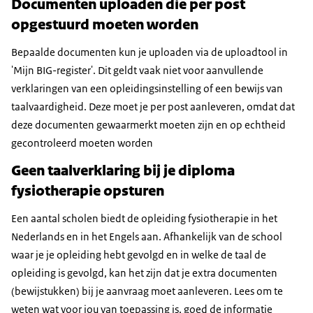
Documenten uploaden die per post
opgestuurd moeten worden
Bepaalde documenten kun je uploaden via de uploadtool in
'Mijn BIG-register'. Dit geldt vaak niet voor aanvullende
verklaringen van een opleidingsinstelling of een bewijs van
taalvaardigheid. Deze moet je per post aanleveren, omdat dat
deze documenten gewaarmerkt moeten zijn en op echtheid
gecontroleerd moeten worden
Geen taalverklaring bij je diploma
fysiotherapie opsturen
Een aantal scholen biedt de opleiding fysiotherapie in het
Nederlands en in het Engels aan. Afhankelijk van de school
waar je je opleiding hebt gevolgd en in welke de taal de
opleiding is gevolgd, kan het zijn dat je extra documenten
(bewijstukken) bij je aanvraag moet aanleveren. Lees om te
weten wat voor jou van toepassing is, goed de informatie