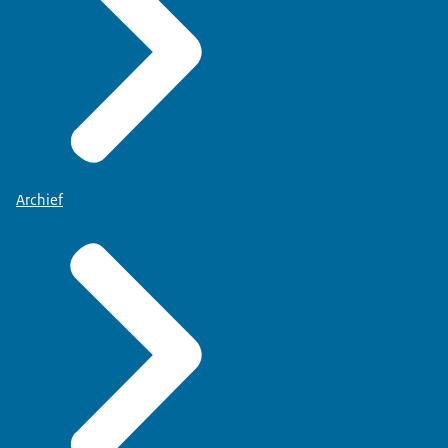
Archief