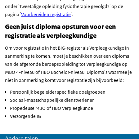
onder 'Tweetalige opleiding fysiotherapie gevolgd?' op de
pagina '
Voorbereiden registratie
'.
Geen juist diploma opsturen voor een
registratie als verpleegkundige
Om voor registratie in het BIG-register als Verpleegkundige in
aanmerking te komen, moet je beschikken over een diploma
van de afgeronde beroepsopleiding tot Verpleegkundige op
MBO 4-niveau of HBO Bachelor-niveau. Diploma’s waarmee je
niet in aanmerking komt voor registratie zijn bijvoorbeeld:
Persoonlijk begeleider specifieke doelgroepen
Sociaal-maatschappelijke dienstverlener
Propedeuse MBO of HBO Verpleegkunde
Verzorgende IG
Andere talen