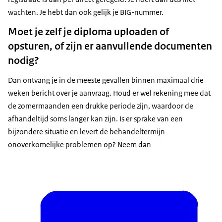
wachten. Je hebt dan ook gelijk je BIG-nummer.
Moet je zelf je diploma uploaden of
opsturen, of zijn er aanvullende documenten
nodig?
Dan ontvang je in de meeste gevallen binnen maximaal drie
weken bericht over je aanvraag. Houd er wel rekening mee dat
de zomermaanden een drukke periode zijn, waardoor de
afhandeltijd soms langer kan zijn. Is er sprake van een
bijzondere situatie en levert de behandeltermijn
onoverkomelijke problemen op? Neem dan