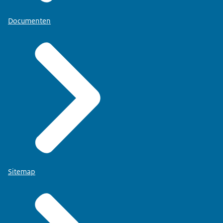
Documenten
Sitemap