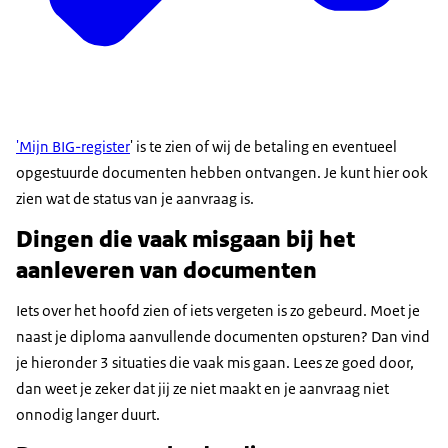
'Mijn BIG-register
' is te zien of wij de betaling en eventueel
opgestuurde documenten hebben ontvangen. Je kunt hier ook
zien wat de status van je aanvraag is.
Dingen die vaak misgaan bij het
aanleveren van documenten
Iets over het hoofd zien of iets vergeten is zo gebeurd. Moet je
naast je diploma aanvullende documenten opsturen? Dan vind
je hieronder 3 situaties die vaak mis gaan. Lees ze goed door,
dan weet je zeker dat jij ze niet maakt en je aanvraag niet
onnodig langer duurt.