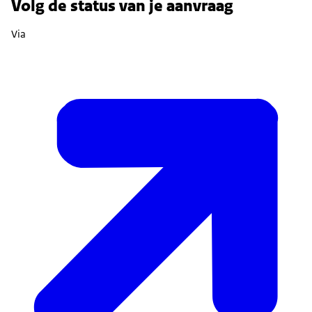
Volg de status van je aanvraag
Via