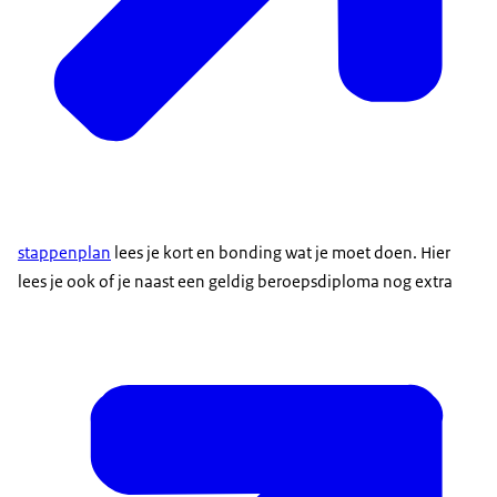
stappenplan
lees je kort en bonding wat je moet doen. Hier
lees je ook of je naast een geldig beroepsdiploma nog extra