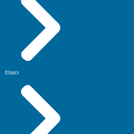
Privacy