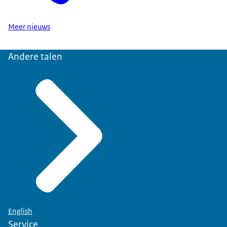
Meer nieuws
Andere talen
English
Service