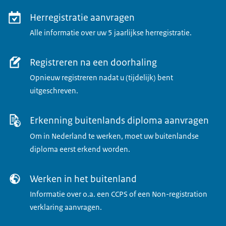
Herregistratie aanvragen
Alle informatie over uw 5 jaarlijkse herregistratie.
Registreren na een doorhaling
Opnieuw registreren nadat u (tijdelijk) bent
uitgeschreven.
Erkenning buitenlands diploma aanvragen
Om in Nederland te werken, moet uw buitenlandse
diploma eerst erkend worden.
Werken in het buitenland
Informatie over o.a. een CCPS of een Non-registration
verklaring aanvragen.