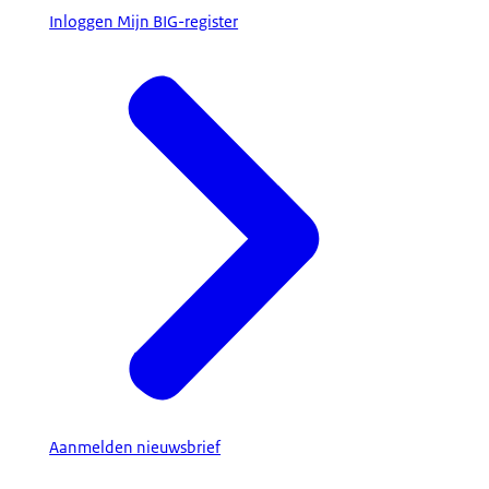
Inloggen Mijn BIG-register
Aanmelden nieuwsbrief