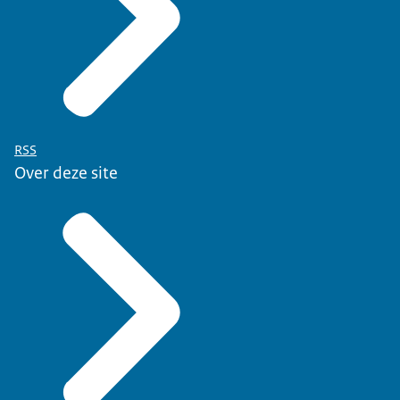
RSS
Over deze site