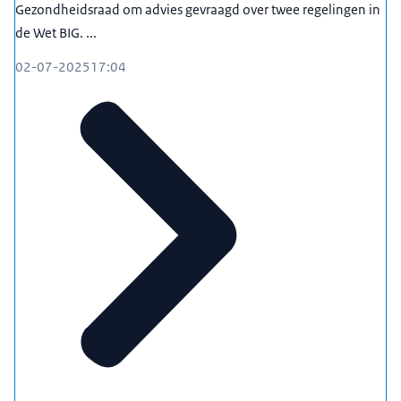
Gezondheidsraad om advies gevraagd over twee regelingen in
de Wet BIG. ...
02-07-2025
17:04