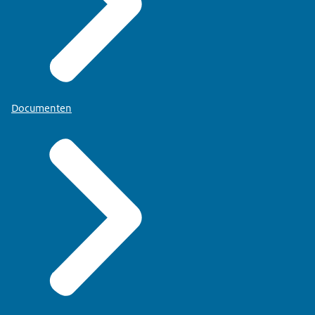
Documenten