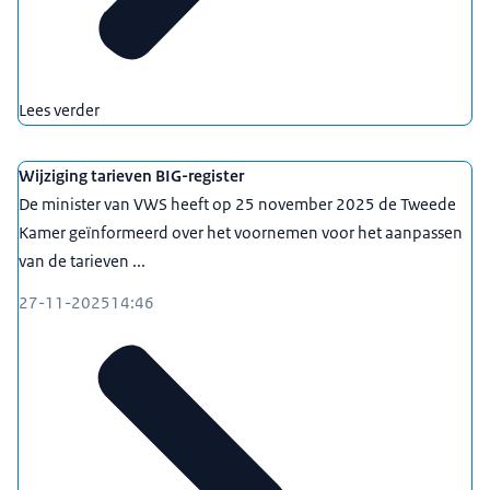
Lees verder
Wijziging tarieven BIG-register
De minister van VWS heeft op 25 november 2025 de Tweede
Kamer geïnformeerd over het voornemen voor het aanpassen
van de tarieven ...
27-11-2025
14:46