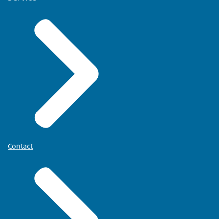
Contact