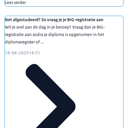
Lees verder
Net afgestudeerd? Zo vraag je je BIG-registratie aan
Wil je snel aan de slag in je beroep? Vraag dan je BIG-
registratie aan zodra je diploma is opgenomen in het
diplomaregister of ...
16-06-2025
16:31