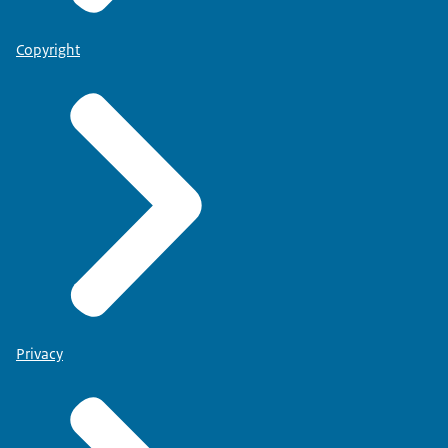
Copyright
Privacy