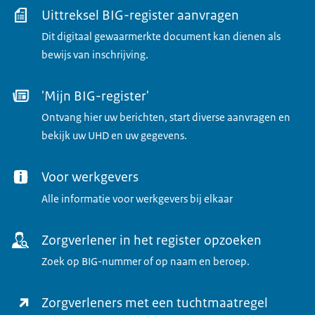
Uittreksel BIG-register aanvragen
Dit digitaal gewaarmerkte document kan dienen als
bewijs van inschrijving.
'Mijn BIG-register'
Ontvang hier uw berichten, start diverse aanvragen en
bekijk uw UHD en uw gegevens.
Voor werkgevers
Alle informatie voor werkgevers bij elkaar
Zorgverlener in het register opzoeken
Zoek op BIG-nummer of op naam en beroep.
Zorgverleners met een tuchtmaatregel