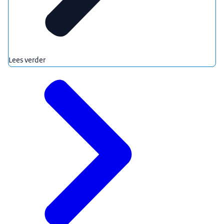
Lees verder