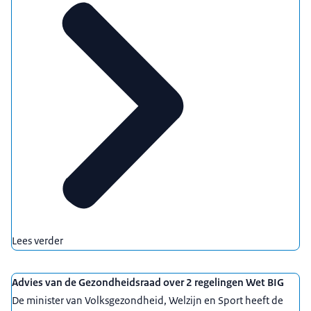
Lees verder
Advies van de Gezondheidsraad over 2 regelingen Wet BIG
De minister van Volksgezondheid, Welzijn en Sport heeft de