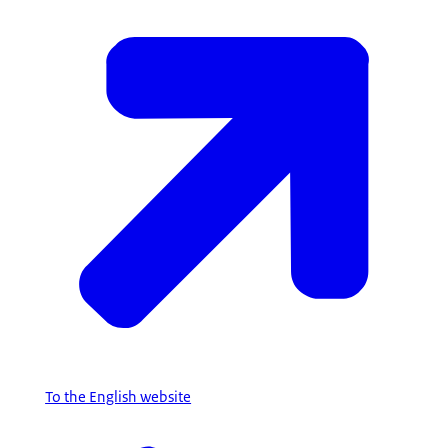
To the English website