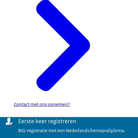
Contact met ons opnemen?
Menu
Eerste keer registreren
BIG-registratie met een Nederlands beroepsdiploma.