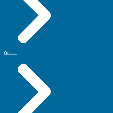
Cookies