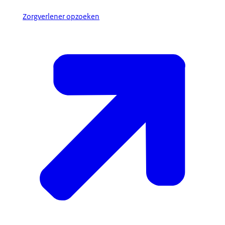
Zorgverlener opzoeken