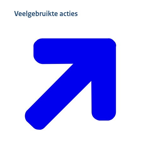
Veelgebruikte acties