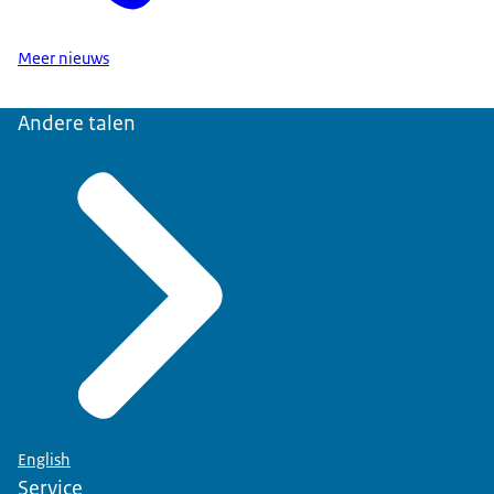
Meer nieuws
Andere talen
English
Service