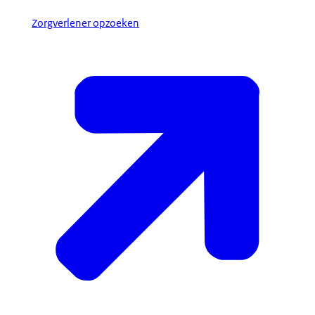
Zorgverlener opzoeken