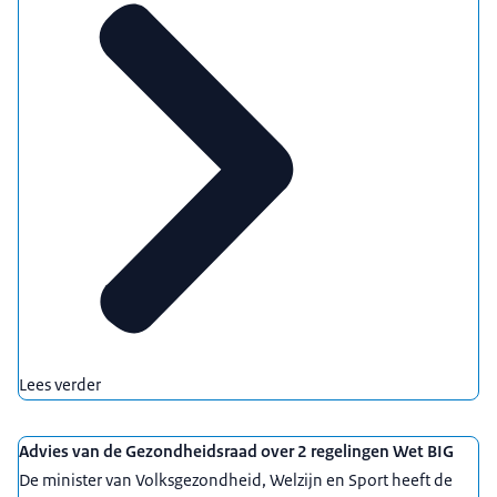
Lees verder
Advies van de Gezondheidsraad over 2 regelingen Wet BIG
De minister van Volksgezondheid, Welzijn en Sport heeft de