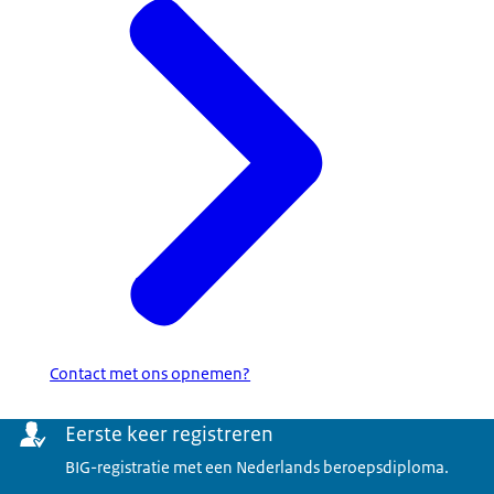
Contact met ons opnemen?
Menu
Eerste keer registreren
BIG-registratie met een Nederlands beroepsdiploma.