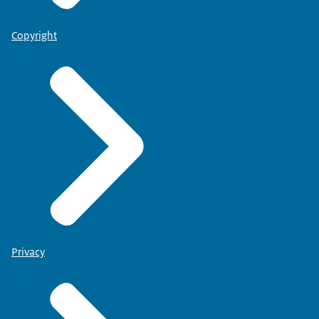
Copyright
Privacy