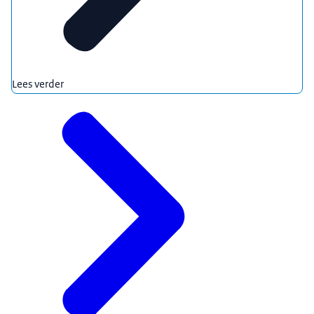
Lees verder