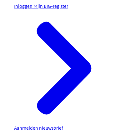
Inloggen Mijn BIG-register
Aanmelden nieuwsbrief