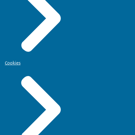
Cookies