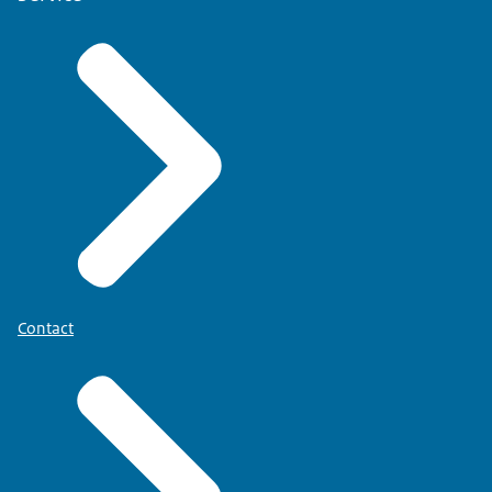
Contact