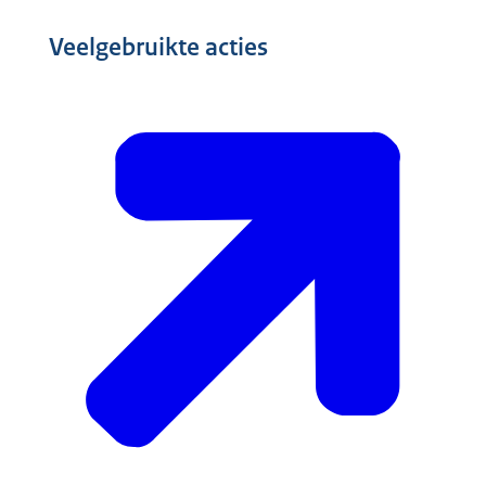
Veelgebruikte acties