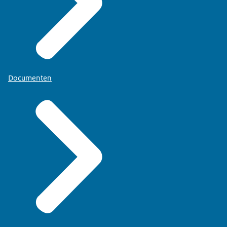
Documenten