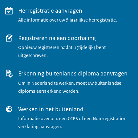
Herregistratie aanvragen
Alle informatie over uw 5 jaarlijkse herregistratie.
Registreren na een doorhaling
Opnieuw registreren nadat u (tijdelijk) bent
uitgeschreven.
Erkenning buitenlands diploma aanvragen
Om in Nederland te werken, moet uw buitenlandse
diploma eerst erkend worden.
Werken in het buitenland
Informatie over o.a. een CCPS of een Non-registration
verklaring aanvragen.