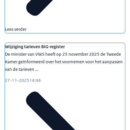
Lees verder
Wijziging tarieven BIG-register
De minister van VWS heeft op 25 november 2025 de Tweede
Kamer geïnformeerd over het voornemen voor het aanpassen
van de tarieven ...
27-11-2025
14:46