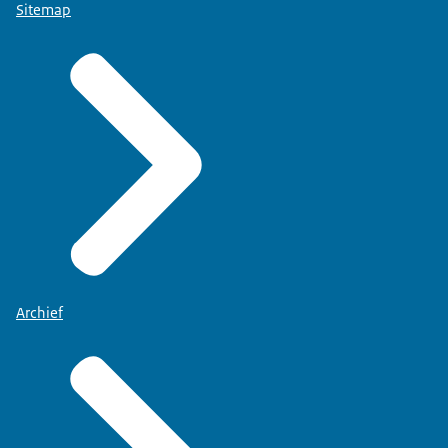
Sitemap
Archief