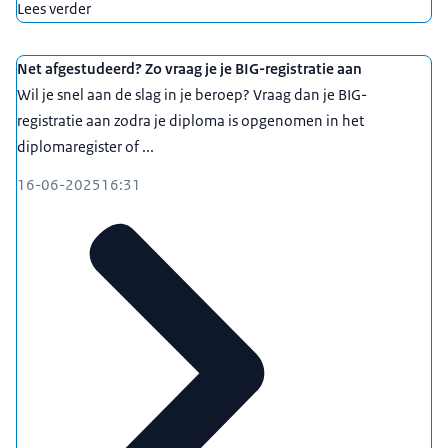
Lees verder
Net afgestudeerd? Zo vraag je je BIG-registratie aan
Wil je snel aan de slag in je beroep? Vraag dan je BIG-
registratie aan zodra je diploma is opgenomen in het
diplomaregister of ...
16-06-2025
16:31