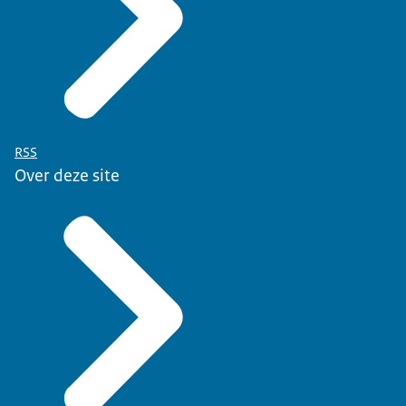
RSS
Over deze site