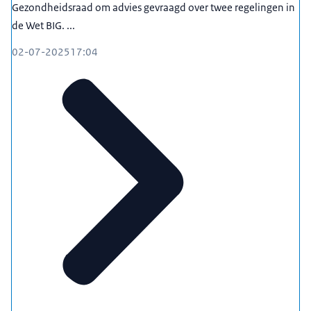
Gezondheidsraad om advies gevraagd over twee regelingen in
de Wet BIG. ...
02-07-2025
17:04