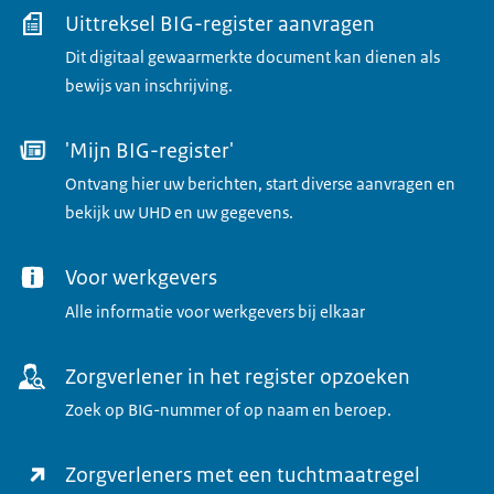
Uittreksel BIG-register aanvragen
Dit digitaal gewaarmerkte document kan dienen als
bewijs van inschrijving.
'Mijn BIG-register'
Ontvang hier uw berichten, start diverse aanvragen en
bekijk uw UHD en uw gegevens.
Voor werkgevers
Alle informatie voor werkgevers bij elkaar
Zorgverlener in het register opzoeken
Zoek op BIG-nummer of op naam en beroep.
Zorgverleners met een tuchtmaatregel