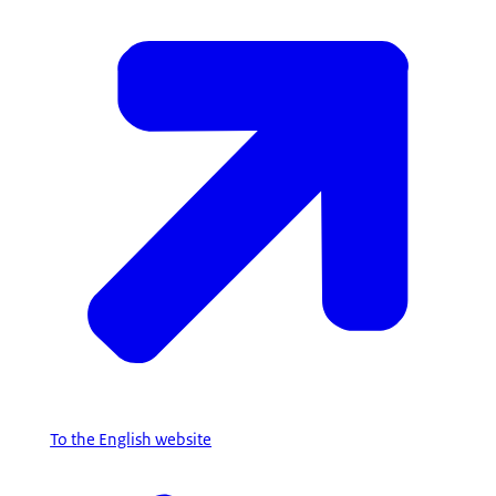
To the English website