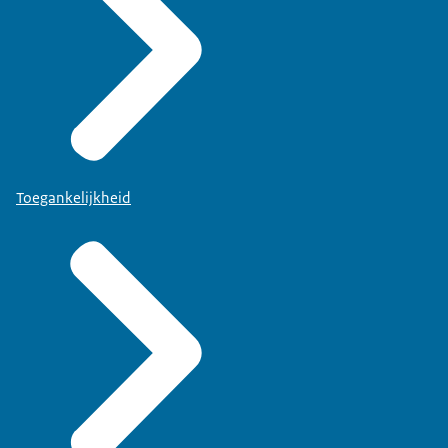
Toegankelijkheid