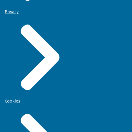
Privacy
Cookies