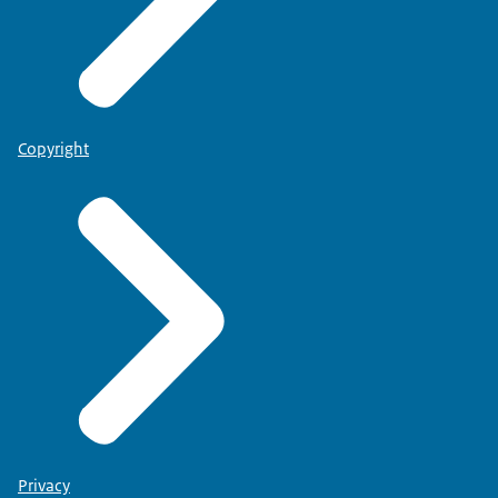
Copyright
Privacy