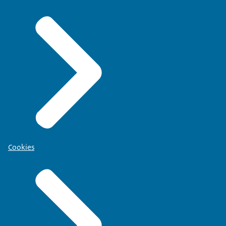
Cookies