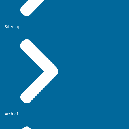
Sitemap
Archief