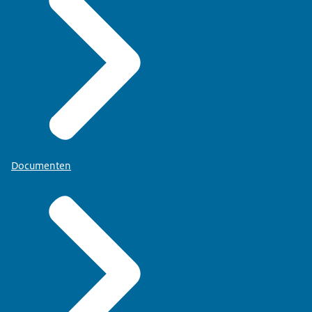
Documenten