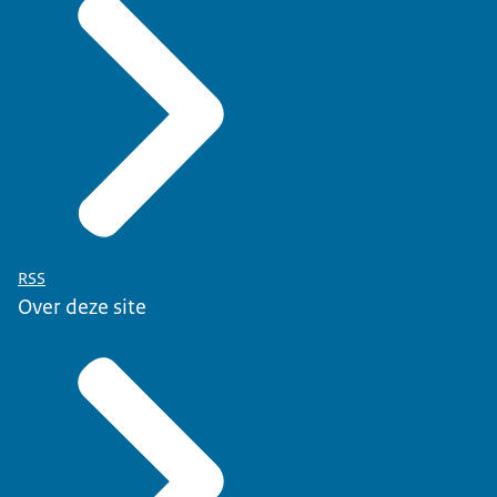
RSS
Over deze site