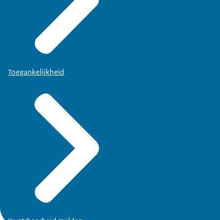
Toegankelijkheid