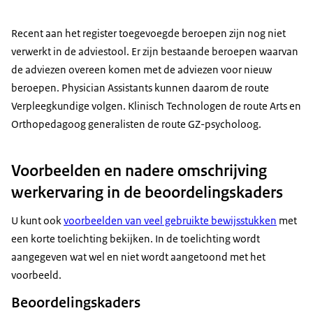
Recent aan het register toegevoegde beroepen zijn nog niet
verwerkt in de adviestool. Er zijn bestaande beroepen waarvan
de adviezen overeen komen met de adviezen voor nieuw
beroepen. Physician Assistants
kunnen daarom de route
Verpleegkundige volgen. Klinisch Technologen de route Arts en
Orthopedagoog generalisten de route GZ-psycholoog.
Voorbeelden en nadere omschrijving
werkervaring in de beoordelingskaders
U kunt ook
voorbeelden van veel gebruikte bewijsstukken
met
een korte toelichting bekijken. In de toelichting wordt
aangegeven wat wel en niet wordt aangetoond met het
voorbeeld.
Beoordelingskaders