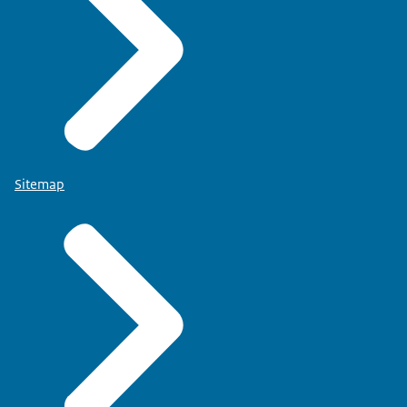
Sitemap