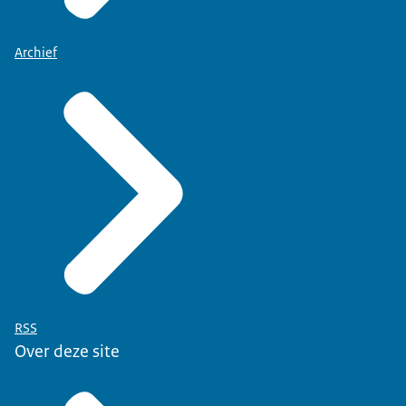
Archief
RSS
Over deze site