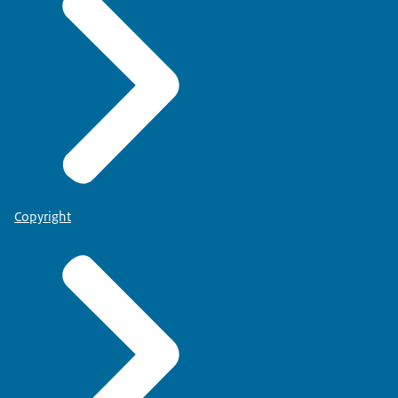
Copyright