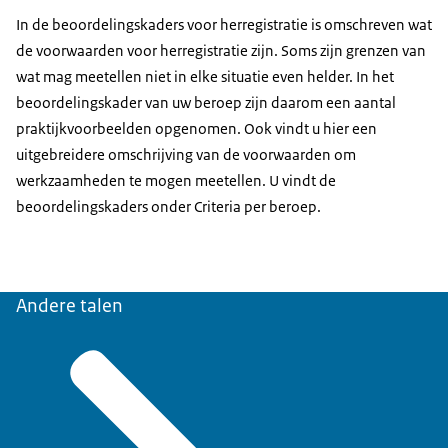
In de beoordelingskaders voor herregistratie is omschreven wat
de voorwaarden voor herregistratie zijn. Soms zijn grenzen van
wat mag meetellen niet in elke situatie even helder. In het
beoordelingskader van uw beroep zijn daarom een aantal
praktijkvoorbeelden opgenomen. Ook vindt u hier een
uitgebreidere omschrijving van de voorwaarden om
werkzaamheden te mogen meetellen. U vindt de
beoordelingskaders onder
Criteria per beroep
.
Andere talen