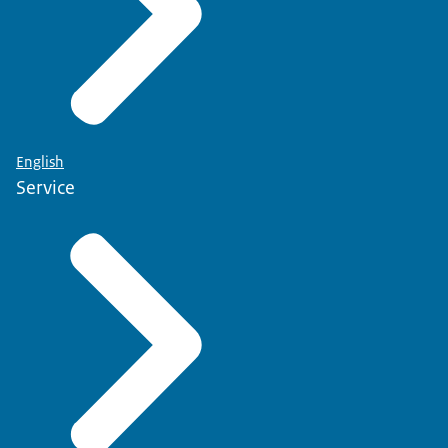
English
Service