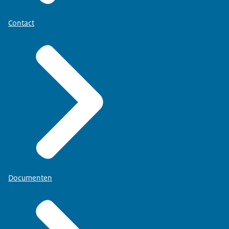
Contact
Documenten