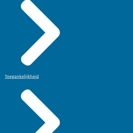
Toegankelijkheid