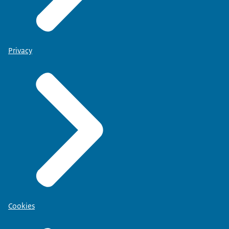
Privacy
Cookies