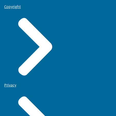
Copyright
Privacy