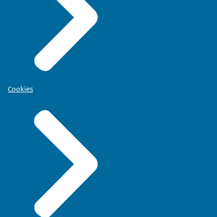
Cookies