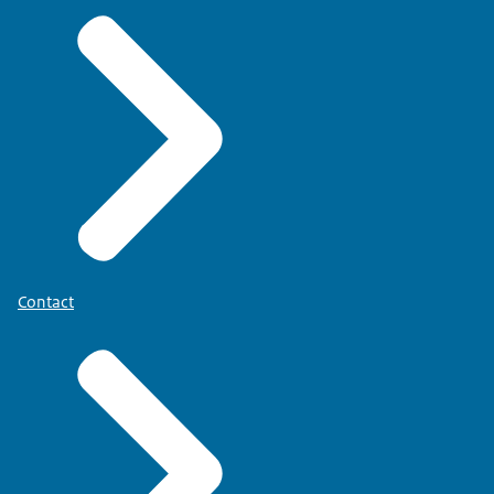
Contact