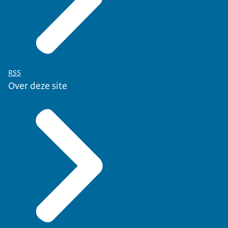
RSS
Over deze site