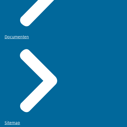
Documenten
Sitemap