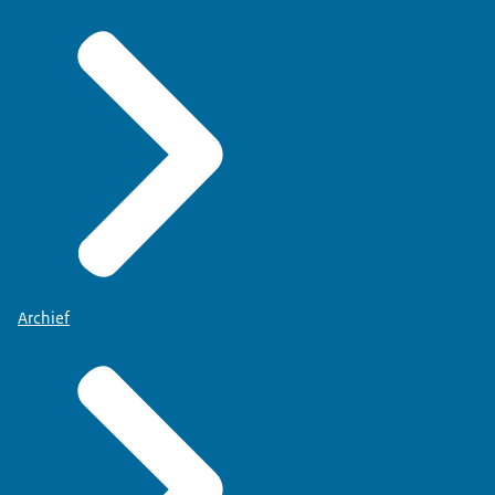
Archief