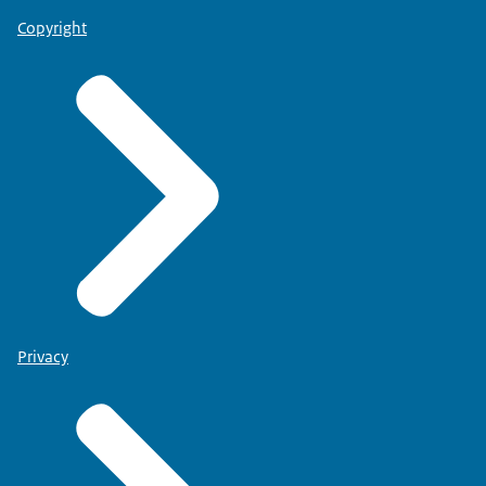
Copyright
Privacy