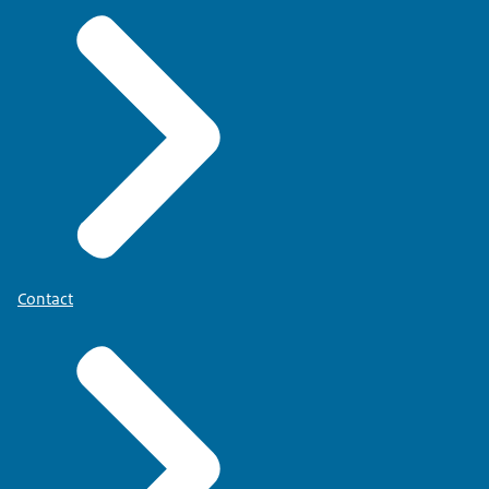
Contact