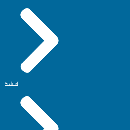
Archief