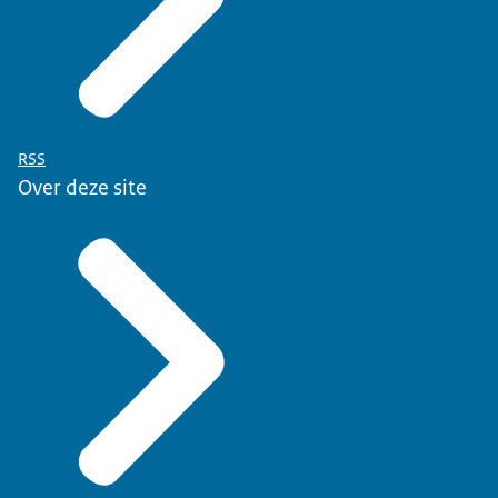
RSS
Over deze site