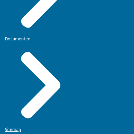
Documenten
Sitemap