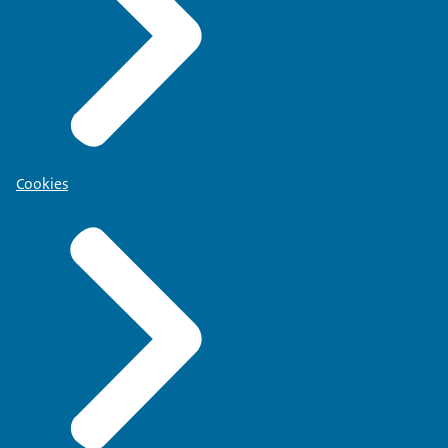
Cookies