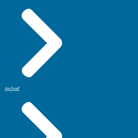
Archief