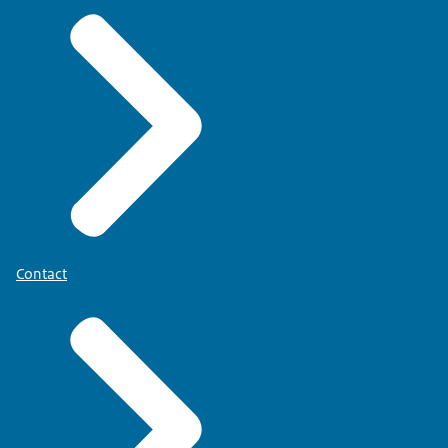
Contact