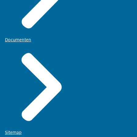
Documenten
Sitemap