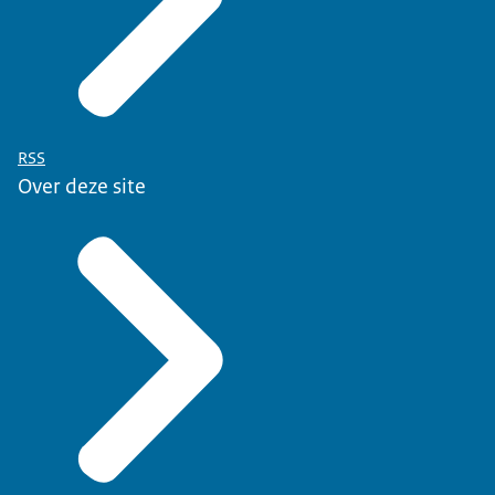
RSS
Over deze site