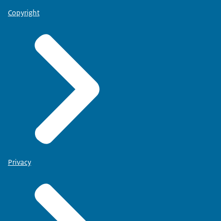
Copyright
Privacy