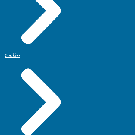
Cookies