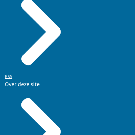
RSS
Over deze site