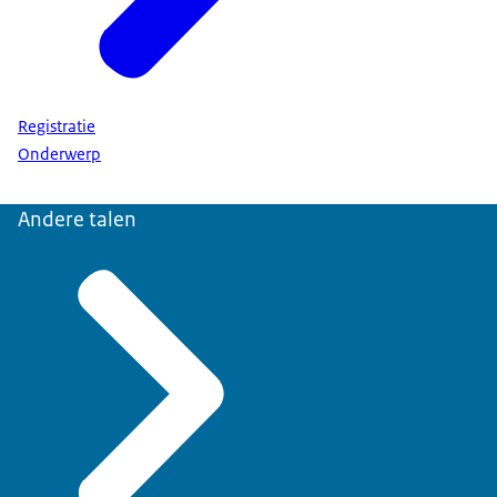
Registratie
Onderwerp
Andere talen