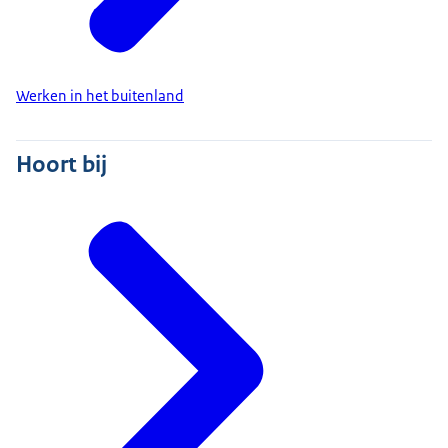
Werken in het buitenland
Hoort bij