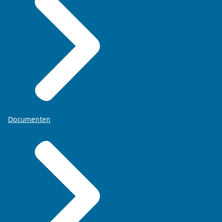
Documenten