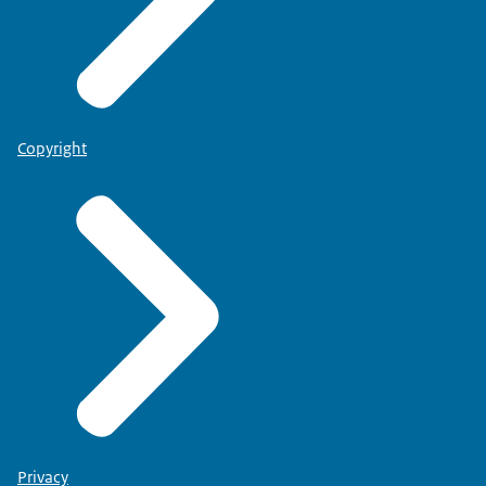
Copyright
Privacy