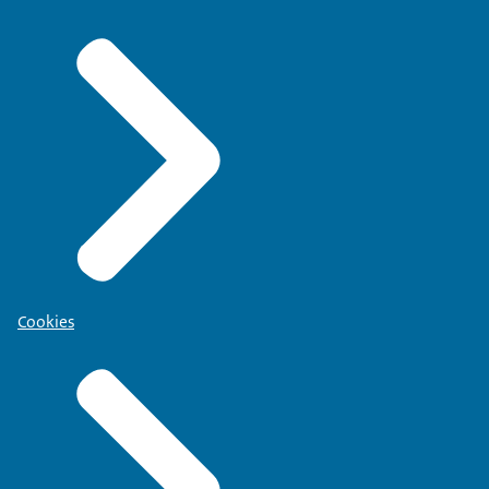
Cookies