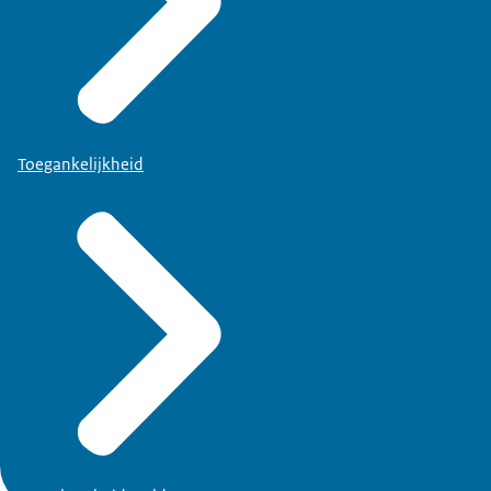
Toegankelijkheid