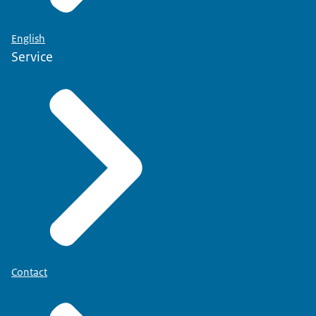
English
Service
Contact