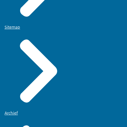
Sitemap
Archief