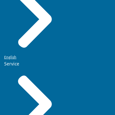
English
Service