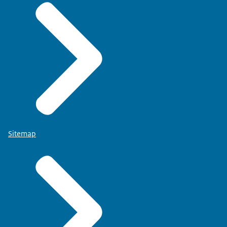
Sitemap