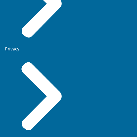
Privacy