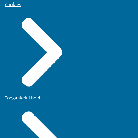
Cookies
Toegankelijkheid