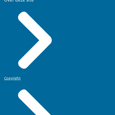
Copyright