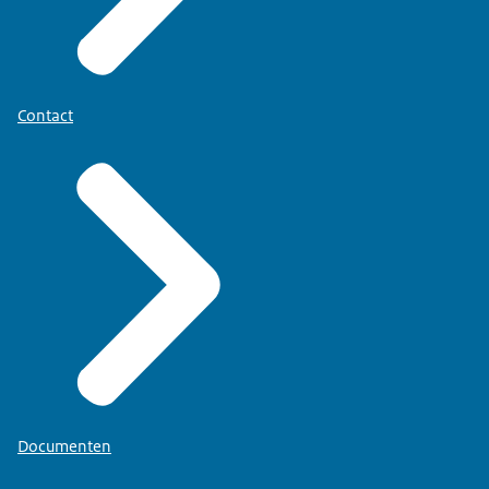
Contact
Documenten