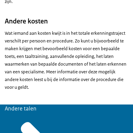
zijn.
Andere kosten
Wat iemand aan kosten kwijt is in het totale erkenningstraject
verschilt per persoon en procedure. Zo kunt u bijvoorbeeld te
maken krijgen met bevoorbeeld kosten voor een bepaalde
toets, een taaltraining, aanvullende opleiding, het laten
waarmerken van bepaalde documenten of het laten erkennen
van een specialisme. Meer informatie over deze mogelijk
andere kosten leest u bij de informatie over de procedure die
voor u geldt.
Andere talen