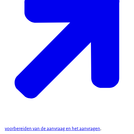
voorbereiden van de aanvraag en het aanvragen
.