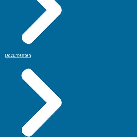
Documenten