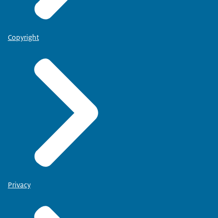
Copyright
Privacy