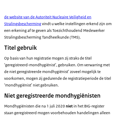
de website van de Autoriteit Nucleaire Veiligheid en
Stralingsbescherming
vindt u welke instellingen erkend zijn om
een erkening af te geven als Toezichthoudend Medewerker
Stralingsbescherming Tandheelkunde (TMS).
Titel gebruik
Op basis van hun registratie mogen zij straks de titel
‘geregistreerd-mondhygiënist’, gebruiken. Om verwarring met
de niet geregistreerde mondhygiënist’ zoveel mogelijk te
voorkomen, mogen zij gedurende de registratieperiode de titel
‘mondhygiënist’ niet gebruiken.
Niet geregistreerde mondhygiënisten
Mondhygiënisten die na 1 juli 2020
niet
in het BIG-register
staan geregistreerd mogen voorbehouden handelingen alleen