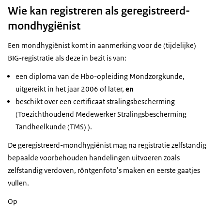
Wie kan registreren als geregistreerd-
mondhygiënist
Een mondhygiënist komt in aanmerking voor de (tijdelijke)
BIG-registratie als deze in bezit is van:
een diploma van de Hbo-opleiding Mondzorgkunde,
uitgereikt in het jaar 2006 of later,
en
beschikt over een certificaat stralingsbescherming
(Toezichthoudend Medewerker Stralingsbescherming
Tandheelkunde (TMS) ).
De geregistreerd-mondhygiënist mag na registratie zelfstandig
bepaalde voorbehouden handelingen uitvoeren zoals
zelfstandig verdoven, röntgenfoto’s maken en eerste gaatjes
vullen.
Op