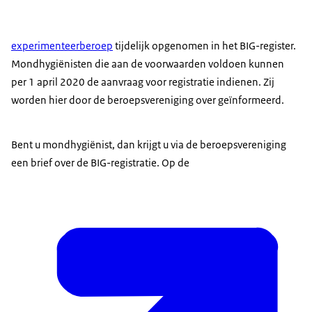
experimenteerberoep
tijdelijk opgenomen in het BIG-register.
Mondhygiënisten die aan de voorwaarden voldoen kunnen
per 1 april 2020 de aanvraag voor registratie indienen. Zij
worden hier door de beroepsvereniging over geïnformeerd.
Bent u mondhygiënist, dan krijgt u via de beroepsvereniging
een brief over de BIG-registratie. Op de