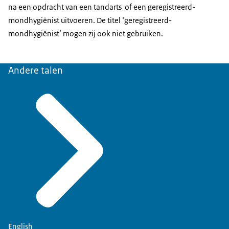
na een opdracht van een tandarts of een geregistreerd-
mondhygiënist uitvoeren. De titel ‘geregistreerd-
mondhygiënist’ mogen zij ook niet gebruiken.
Andere talen
English