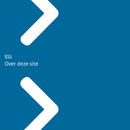
RSS
Over deze site