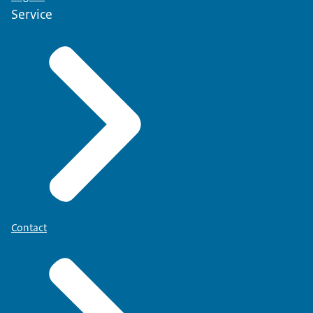
Service
Contact