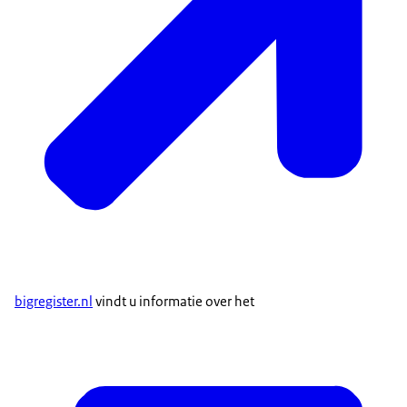
bigregister.nl
vindt u informatie over het