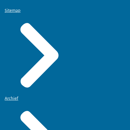
Sitemap
Archief