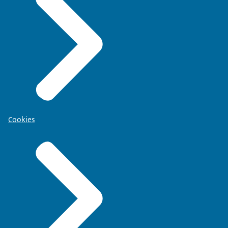
Cookies