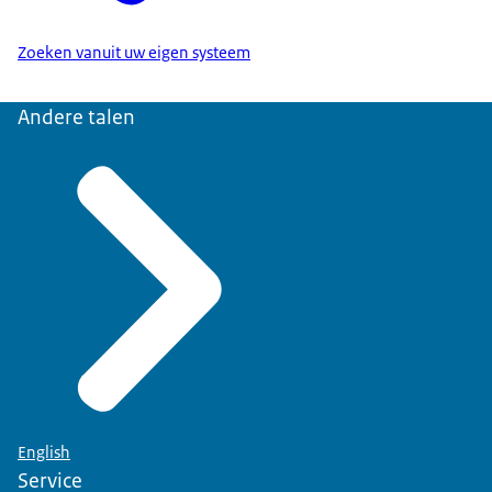
Zoeken vanuit uw eigen systeem
Andere talen
English
Service