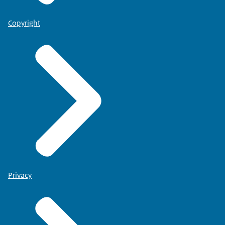
Copyright
Privacy