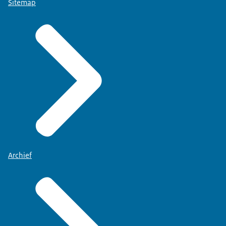
Sitemap
Archief