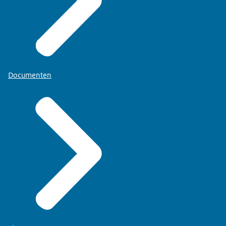
Documenten