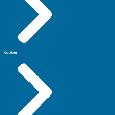
Cookies