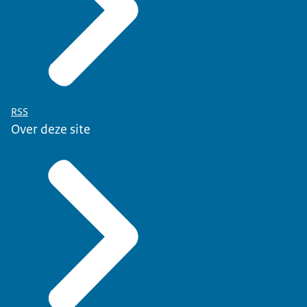
RSS
Over deze site