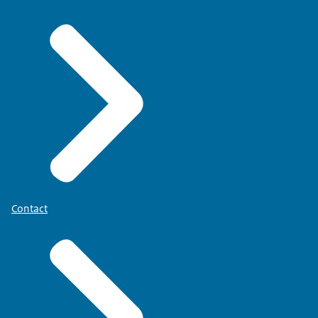
Contact