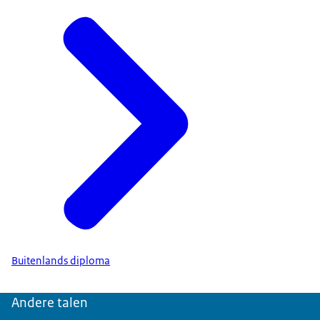
Buitenlands diploma
Andere talen