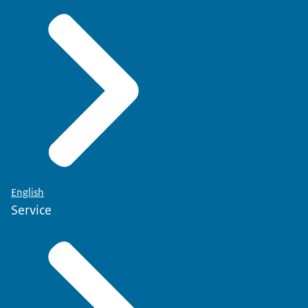
English
Service