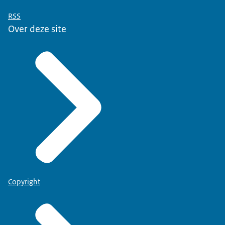
RSS
Over deze site
Copyright