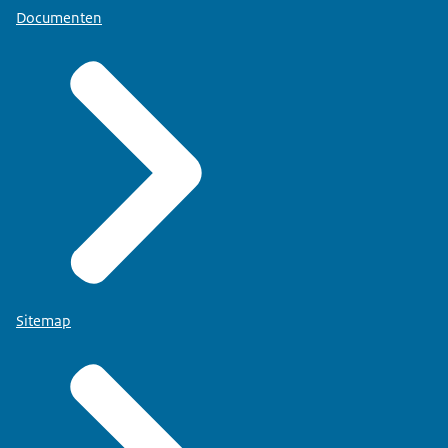
Documenten
Sitemap