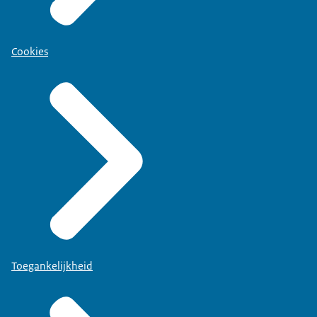
Cookies
Toegankelijkheid