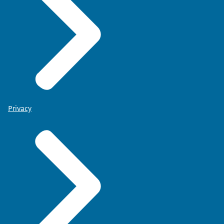
Privacy