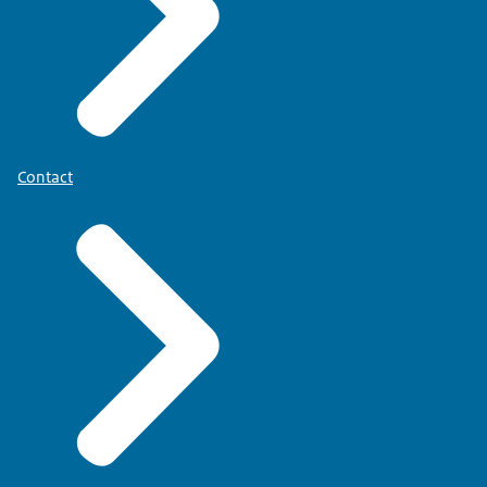
Contact