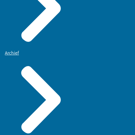
Archief