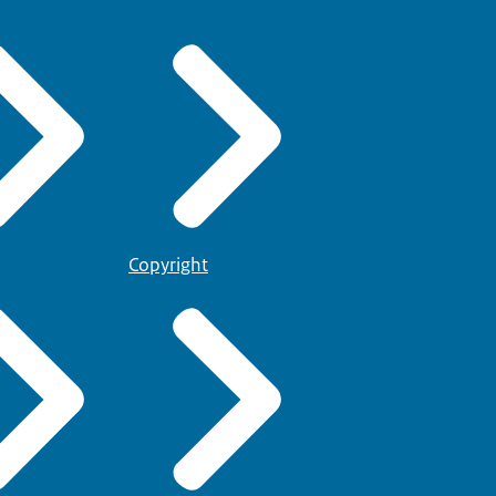
Copyright