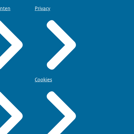
nten
Privacy
Cookies