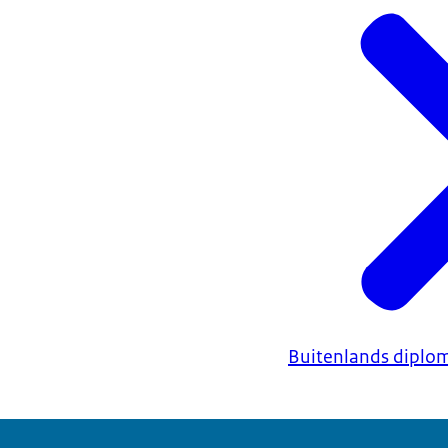
Buitenlands diplo