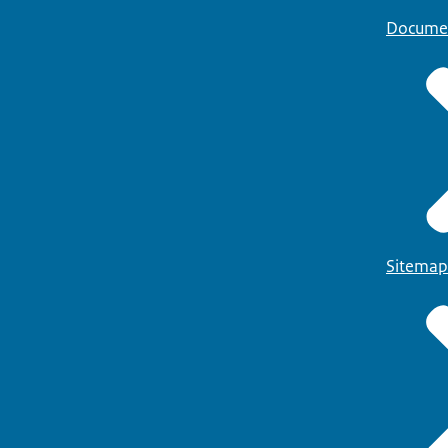
Docume
Sitemap