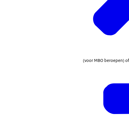
(voor MBO beroepen) o