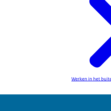
Werken in het buit