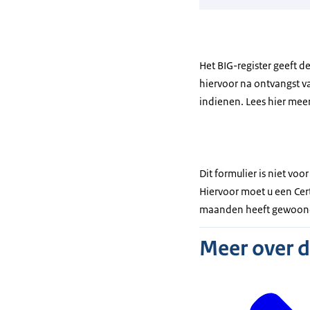
Het BIG-register geeft de
hiervoor na ontvangst va
indienen. Lees hier mee
Dit formulier is niet voo
Hiervoor moet u een Cert
maanden heeft gewoon
Meer over 