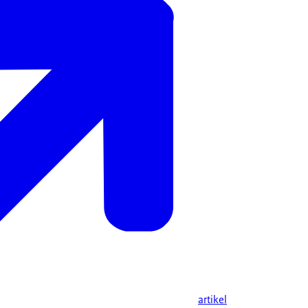
artikel