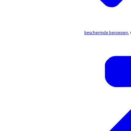
beschermde beroepen
,