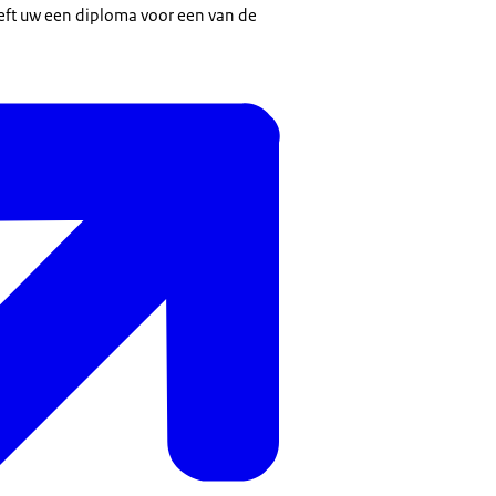
eft uw een diploma voor een van de