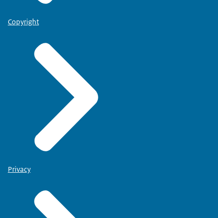
Copyright
Privacy