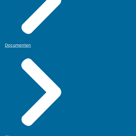
Documenten