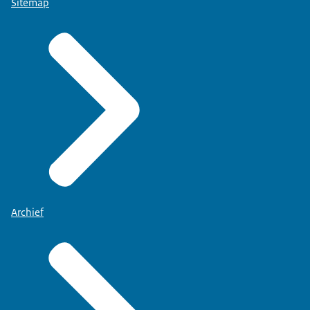
Sitemap
Archief