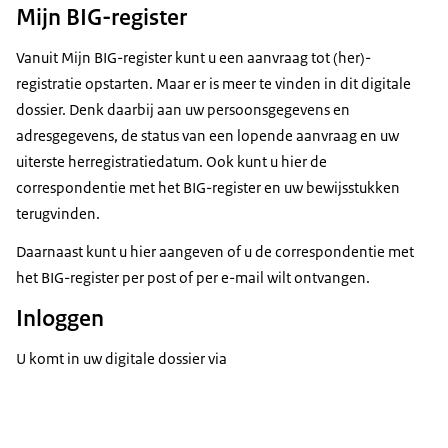
Mijn BIG-register
Vanuit Mijn BIG-register kunt u een aanvraag tot (her)-
registratie opstarten. Maar er is meer te vinden in dit digitale
dossier. Denk daarbij aan uw persoonsgegevens en
adresgegevens, de status van een lopende aanvraag en uw
uiterste herregistratiedatum. Ook kunt u hier de
correspondentie met het BIG-register en uw bewijsstukken
terugvinden.
Daarnaast kunt u hier aangeven of u de correspondentie met
het BIG-register per post of per e-mail wilt ontvangen.
Inloggen
U komt in uw digitale dossier via