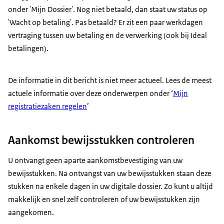
onder 'Mijn Dossier'. Nog niet betaald, dan staat uw status op
'Wacht op betaling'. Pas betaald? Er zit een paar werkdagen
vertraging tussen uw betaling en de verwerking (ook bij Ideal
betalingen).
De informatie in dit bericht is niet meer actueel. Lees de meest
actuele informatie over deze onderwerpen onder ‘
Mijn
registratiezaken regelen
’
Aankomst bewijsstukken controleren
U ontvangt geen aparte aankomstbevestiging van uw
bewijsstukken. Na ontvangst van uw bewijsstukken staan deze
stukken na enkele dagen in uw digitale dossier. Zo kunt u altijd
makkelijk en snel zelf controleren of uw bewijsstukken zijn
aangekomen.