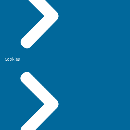
Cookies