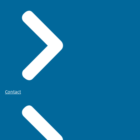
Contact