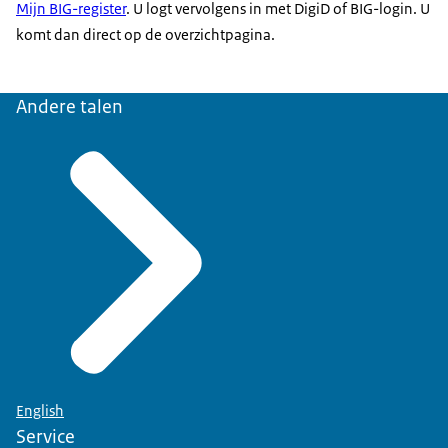
Mijn BIG-register
. U logt vervolgens in met DigiD of BIG-login. U
komt dan direct op de overzichtpagina.
Andere talen
English
Service