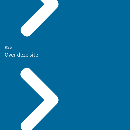
RSS
Over deze site