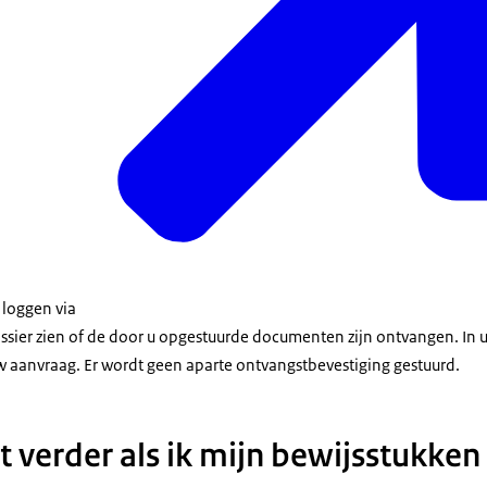
 loggen via
ossier zien of de door u opgestuurde documenten zijn ontvangen. In u
uw aanvraag. Er wordt geen aparte ontvangstbevestiging gestuurd.
t verder als ik mijn bewijsstukken