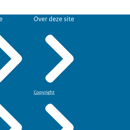
e
Over deze site
Copyright