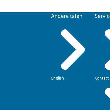
Andere talen
Servic
English
Contact