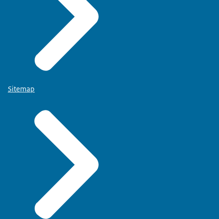
Sitemap