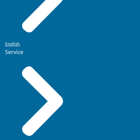
English
Service