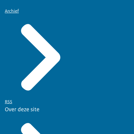
Archief
RSS
Over deze site