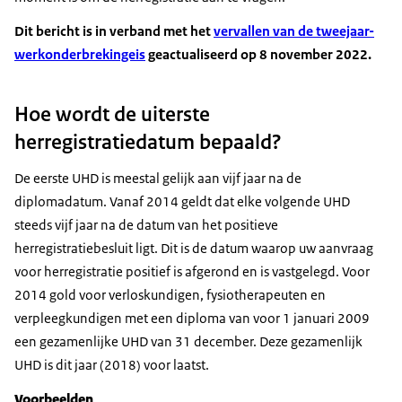
Dit bericht is in verband met het
vervallen van de tweejaar-
werkonderbrekingeis
geactualiseerd op 8 november 2022.
Hoe wordt de uiterste
herregistratiedatum bepaald?
De eerste UHD is meestal gelijk aan vijf jaar na de
diplomadatum. Vanaf 2014 geldt dat elke volgende UHD
steeds vijf jaar na de datum van het positieve
herregistratiebesluit ligt. Dit is de datum waarop uw aanvraag
voor herregistratie positief is afgerond en is vastgelegd. Voor
2014 gold voor verloskundigen, fysiotherapeuten en
verpleegkundigen met een diploma van voor 1 januari 2009
een gezamenlijke UHD van 31 december. Deze gezamenlijk
UHD is dit jaar (2018) voor laatst.
Voorbeelden