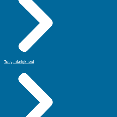
Toegankelijkheid