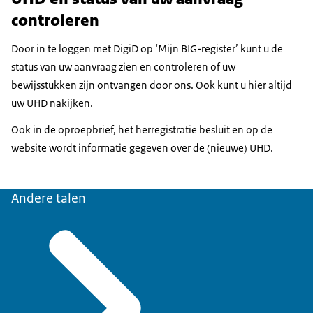
controleren
Door in te loggen met DigiD op ‘Mijn BIG-register’ kunt u de
status van uw aanvraag zien en controleren of uw
bewijsstukken zijn ontvangen door ons. Ook kunt u hier altijd
uw UHD nakijken.
Ook in de oproepbrief, het herregistratie besluit en op de
website wordt informatie gegeven over de (nieuwe) UHD.
Andere talen