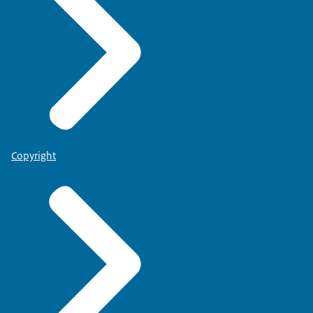
Copyright