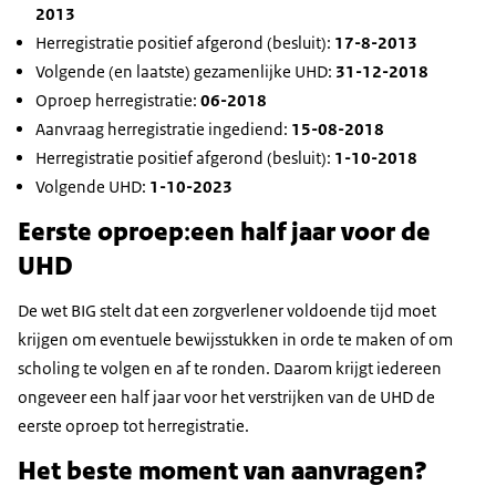
2013
Herregistratie positief afgerond (besluit):
17-8-2013
Volgende (en laatste) gezamenlijke UHD:
31-12-2018
Oproep herregistratie:
06-2018
Aanvraag herregistratie ingediend:
15-08-2018
Herregistratie positief afgerond (besluit):
1-10-2018
Volgende UHD:
1-10-2023
Eerste oproep
:
een half jaar voor de
UHD
De wet BIG stelt dat een zorgverlener voldoende tijd moet
krijgen om eventuele bewijsstukken in orde te maken of om
scholing te volgen en af te ronden. Daarom krijgt iedereen
ongeveer een half jaar voor het verstrijken van de UHD de
eerste oproep tot herregistratie.
Het beste moment van aanvragen?