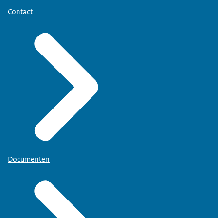
Contact
Documenten