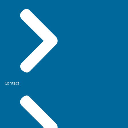
Contact