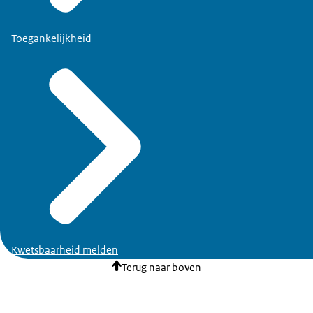
Toegankelijkheid
Kwetsbaarheid melden
Terug naar boven