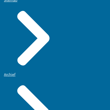
Sitemap
Archief