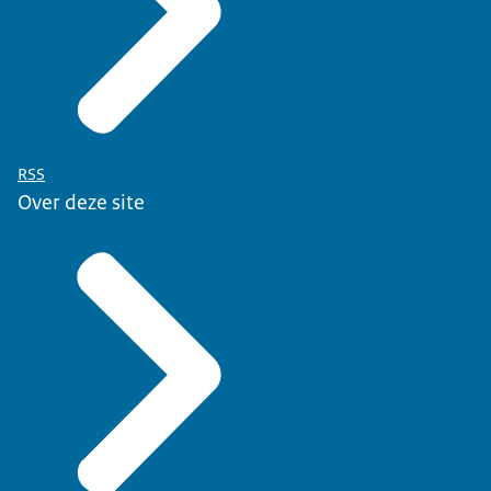
RSS
Over deze site