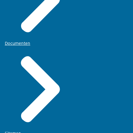
Documenten