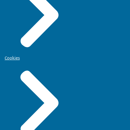
Cookies