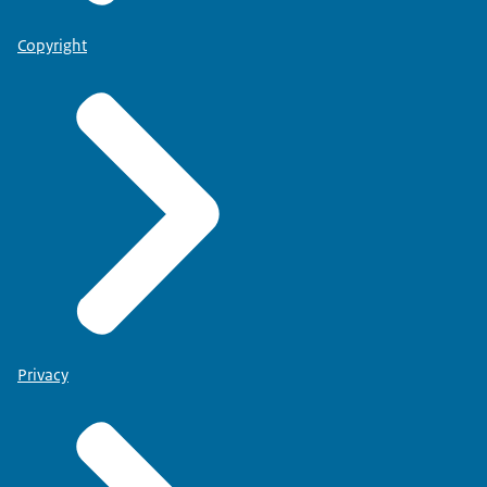
Copyright
Privacy