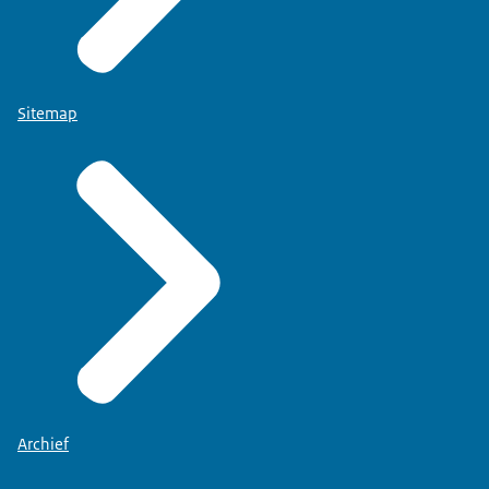
Sitemap
Archief