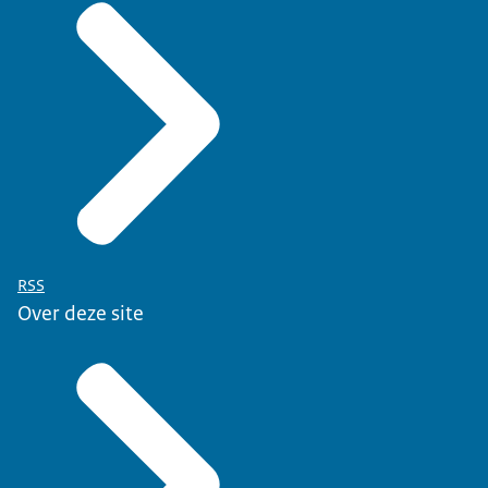
RSS
Over deze site