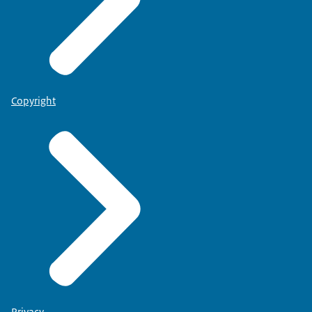
Copyright