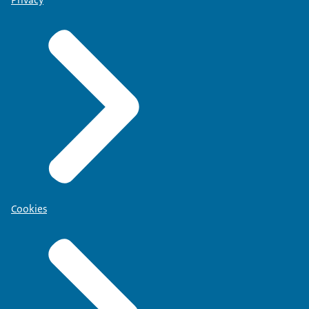
Privacy
Cookies