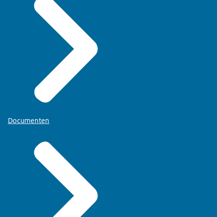
Documenten