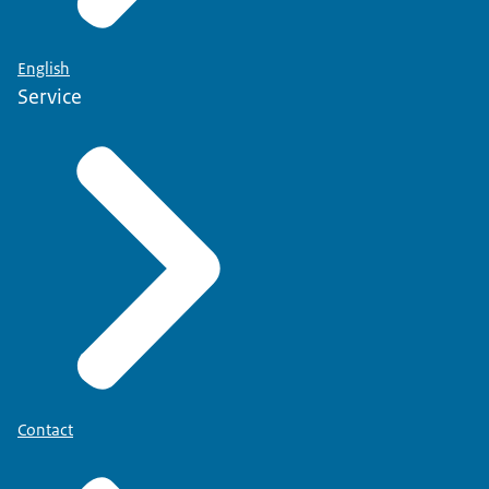
English
Service
Contact