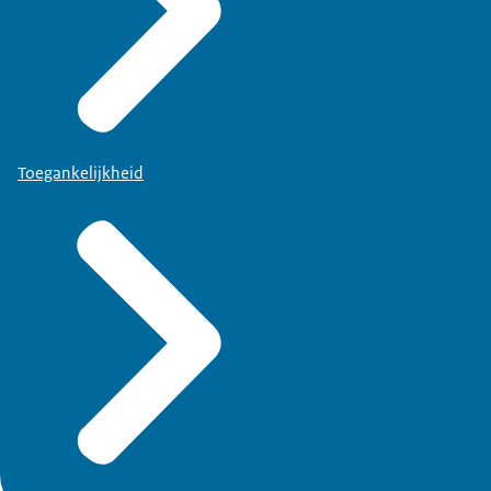
Toegankelijkheid