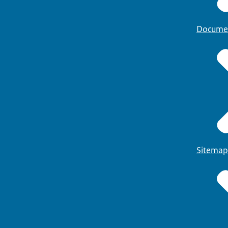
Docume
Sitemap