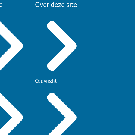
e
Over deze site
Copyright