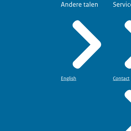
Andere talen
Servic
English
Contact