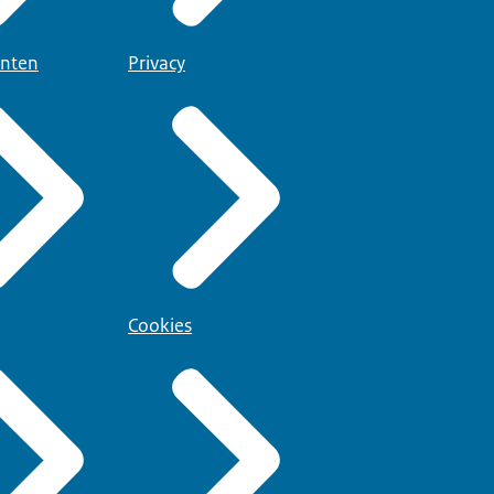
nten
Privacy
Cookies