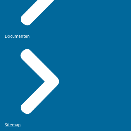
Documenten
Sitemap