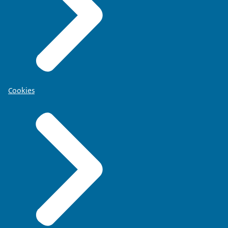
Cookies