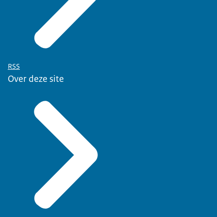
RSS
Over deze site