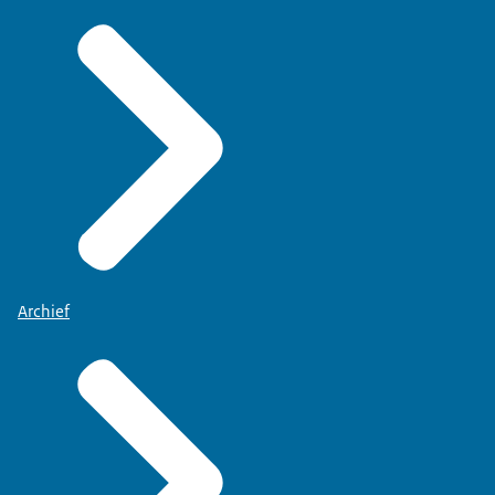
Archief