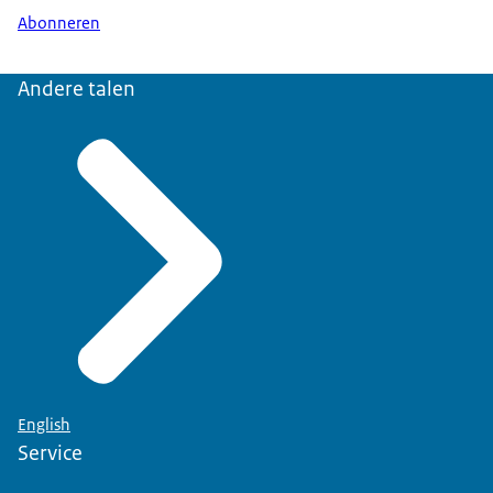
Abonneren
Andere talen
English
Service