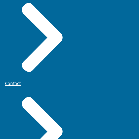
Contact