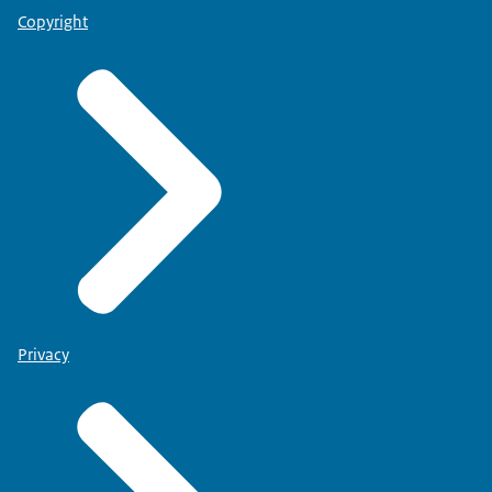
Copyright
Privacy