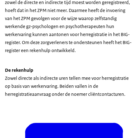
zowel de directe en indirecte tijd moest worden geregistreerd,
hoeft dat in het ZPM niet meer. Daarmee heeft de invoering
van het ZPM gevolgen voor de wijze waarop zelfstandig
werkende gz-psychologen en psychotherapeuten hun
werkervaring kunnen aantonen voor herregistratie in het BIG-
register. Om deze zorgverleners te ondersteunen heeft het BIG-
register een rekenhulp ontwikkeld.
De rekenhulp
Zowel directe als indirecte uren tellen mee voor herregistratie
op basis van werkervaring. Beiden vallen in de
herregistratieaanvraag onder de noemer cliëntcontacturen.