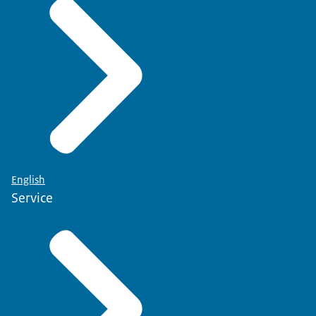
English
Service