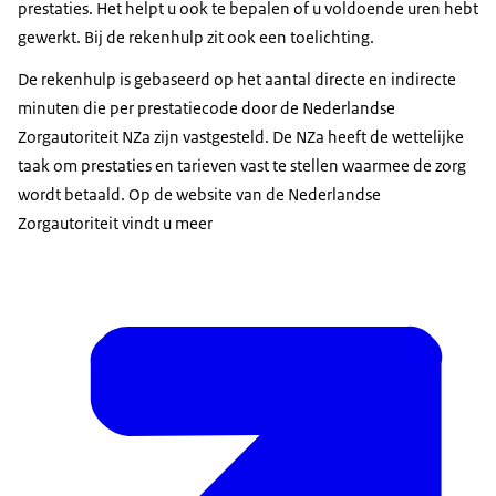
prestaties. Het helpt u ook te bepalen of u voldoende uren hebt
gewerkt. Bij de rekenhulp zit ook een toelichting.
De rekenhulp is gebaseerd op het aantal directe en indirecte
minuten die per prestatiecode door de Nederlandse
Zorgautoriteit NZa zijn vastgesteld. De NZa heeft de wettelijke
taak om prestaties en tarieven vast te stellen waarmee de zorg
wordt betaald. Op de website van de Nederlandse
Zorgautoriteit vindt u meer