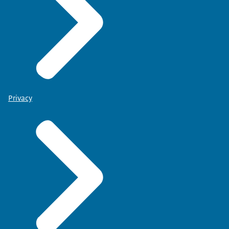
Privacy