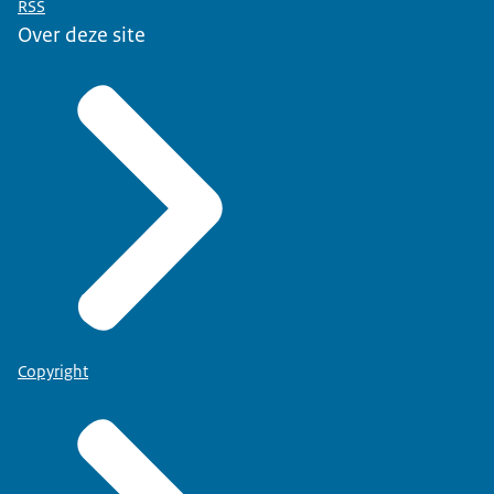
RSS
Over deze site
Copyright