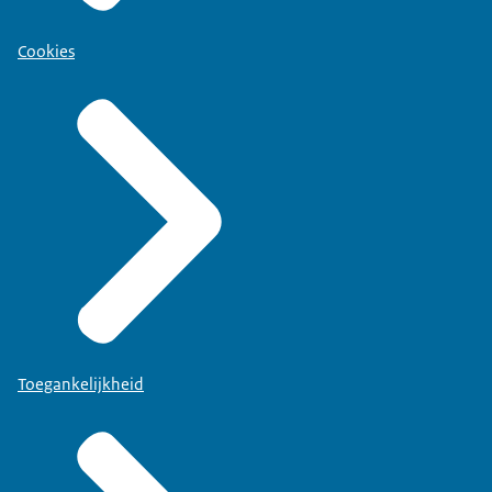
Cookies
Toegankelijkheid