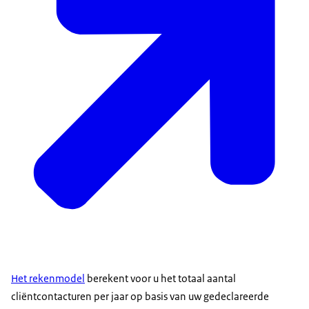
Het rekenmodel
berekent voor u het totaal aantal
cliëntcontacturen per jaar op basis van uw gedeclareerde