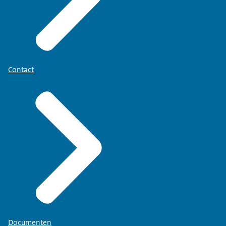
Contact
Documenten