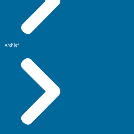
Archief