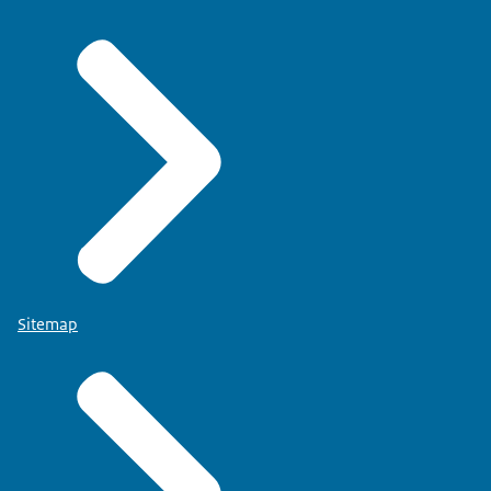
Sitemap