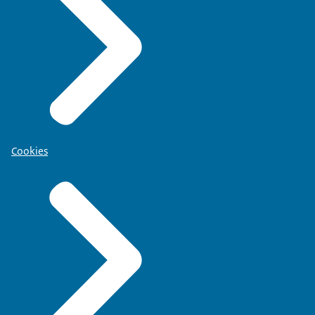
Cookies