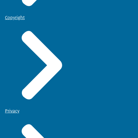
Copyright
Privacy