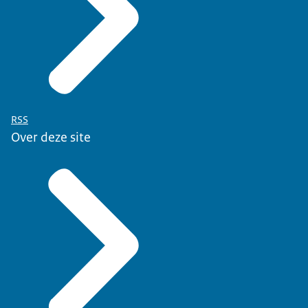
RSS
Over deze site