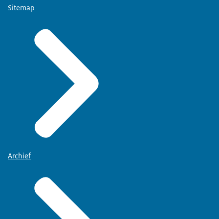
Sitemap
Archief