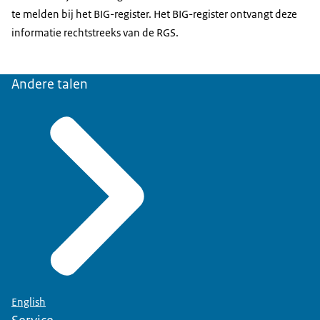
te melden bij het BIG-register. Het BIG-register ontvangt deze
informatie rechtstreeks van de RGS.
Andere talen
English