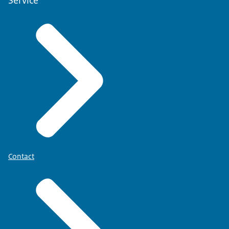
Service
Contact