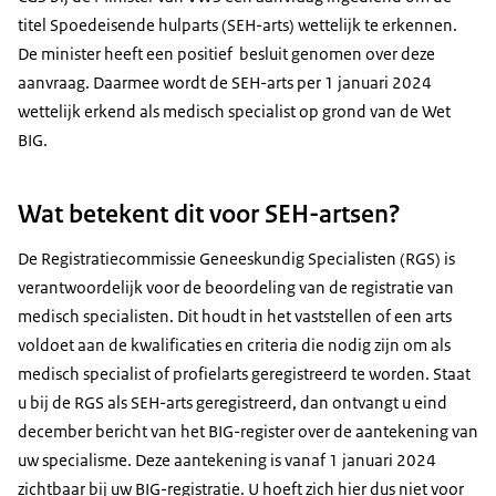
titel Spoedeisende hulparts (SEH-arts) wettelijk te erkennen.
De minister heeft een positief besluit genomen over deze
aanvraag. Daarmee wordt de SEH-arts per 1 januari 2024
wettelijk erkend als medisch specialist op grond van de Wet
BIG.
Wat betekent dit voor SEH-artsen?
De Registratiecommissie Geneeskundig Specialisten (RGS) is
verantwoordelijk voor de beoordeling van de registratie van
medisch specialisten. Dit houdt in het vaststellen of een arts
voldoet aan de kwalificaties en criteria die nodig zijn om als
medisch specialist of profielarts geregistreerd te worden. Staat
u bij de RGS als SEH-arts geregistreerd, dan ontvangt u eind
december bericht van het BIG-register over de aantekening van
uw specialisme. Deze aantekening is vanaf 1 januari 2024
zichtbaar bij uw BIG-registratie. U hoeft zich hier dus niet voor