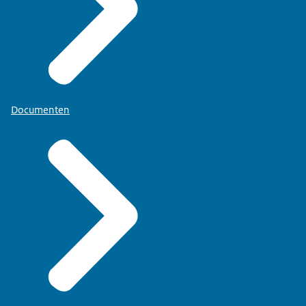
Documenten