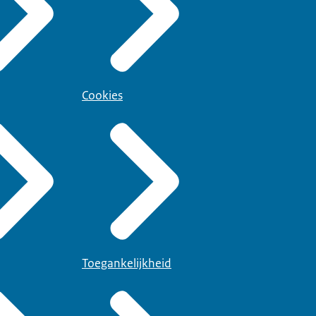
Cookies
Toegankelijkheid