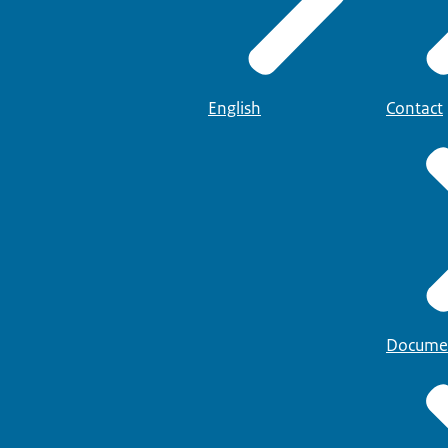
English
Contact
Docume