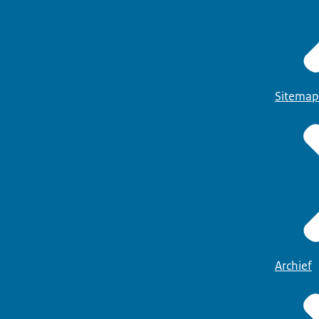
Sitemap
Archief