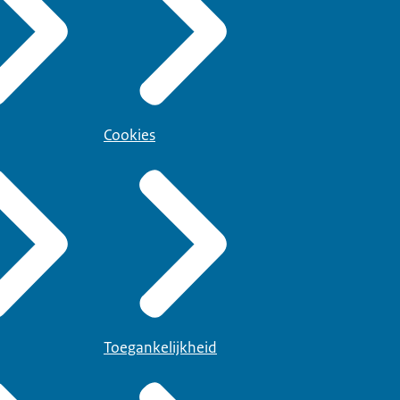
Cookies
Toegankelijkheid