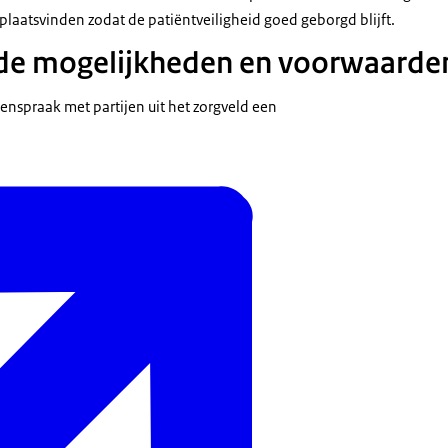
plaatsvinden zodat de patiëntveiligheid goed geborgd blijft.
 de mogelijkheden en voorwaarde
enspraak met partijen uit het zorgveld een