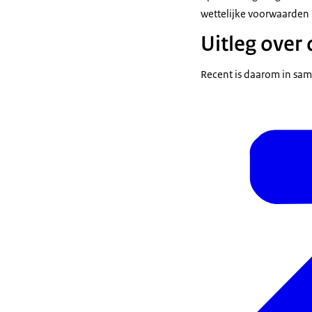
wettelijke voorwaarden 
Uitleg over
Recent is daarom in sam