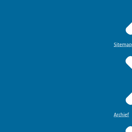
Sitemap
Archief