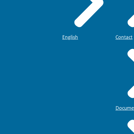
English
Contact
Docume