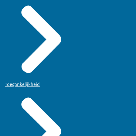
Toegankelijkheid