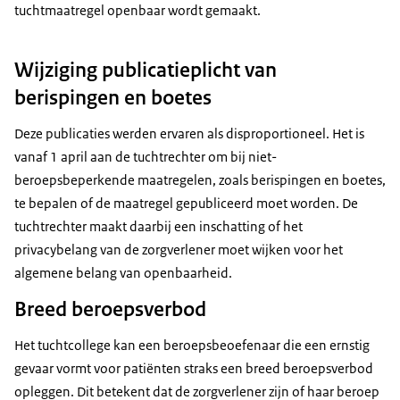
tuchtmaatregel openbaar wordt gemaakt.
Wijziging publicatieplicht van
berispingen en boetes
Deze publicaties werden ervaren als disproportioneel. Het is
vanaf 1 april aan de tuchtrechter om bij niet-
beroepsbeperkende maatregelen, zoals berispingen en boetes,
te bepalen of de maatregel gepubliceerd moet worden. De
tuchtrechter maakt daarbij een inschatting of het
privacybelang van de zorgverlener moet wijken voor het
algemene belang van openbaarheid.
Breed beroepsverbod
Het tuchtcollege kan een beroepsbeoefenaar die een ernstig
gevaar vormt voor patiënten straks een breed beroepsverbod
opleggen. Dit betekent dat de zorgverlener zijn of haar beroep