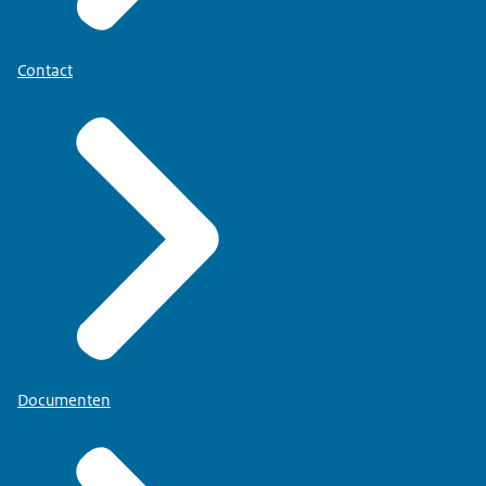
Contact
Documenten