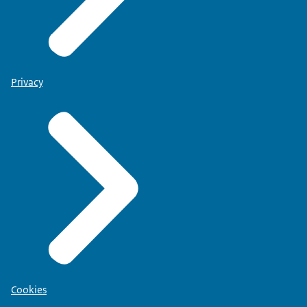
Privacy
Cookies