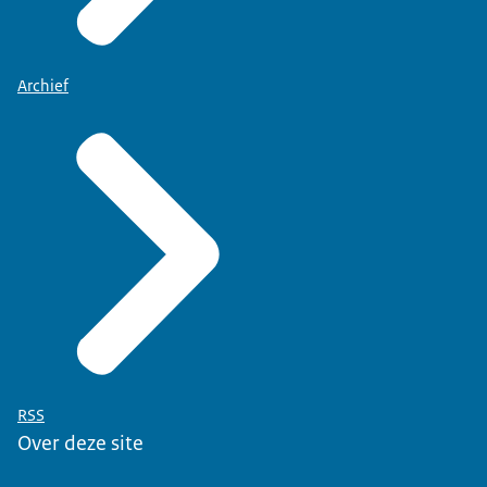
Archief
RSS
Over deze site