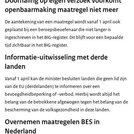
Doorhaling op eigen verzoek voorkomt
openbaarmaking maatregel niet meer
De aantekening van een maatregel wordt vanaf 1 april ook
geplaatst bij een beroepsbeoefenaar die niet langer is
ingeschreven in het BIG-register. Dit blijft voor een bepaalde
tijd zichtbaar in het BIG-register.
Informatie-uitwisseling met derde
landen
Vanaf 1 april kan de minister besluiten landen die geen lid zijn
van de EU (derdelanden) te informeren over een
bevoegdheidbeperking of -verbod. Hierbij wordt altijd het
belang van de betrokkene afgewogen tegen het belang van de
bescherming van de volksgezondheid in deze landen.
Overnemen maatregelen BES in
Nederland