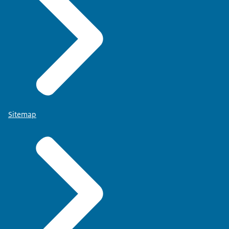
Sitemap