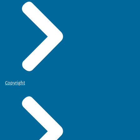
Copyright