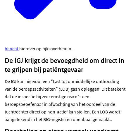
bericht
hierover op rijksoverheid.nl.
De IGJ krijgt de bevoegdheid om direct in
te grijpen bij patiëntgevaar
De IGJ kan hiervoor een “Last tot onmiddellijke onthouding
van de beroepsactiviteiten” (LOB) gaan opleggen. Dit betekent
dat de inspectie bij zeer ernstige risico`s een
beroepsbeoefenaar in afwachting van het oordeel van de
tuchtrechter direct op non-actief kan stellen. Een LOB wordt
aangetekend in het BIG-register en openbaar gemaakt..