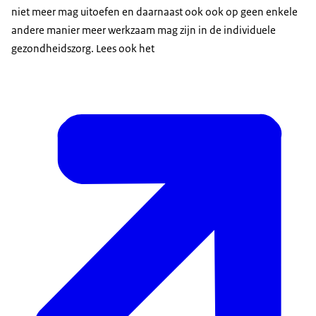
niet meer mag uitoefen en daarnaast ook ook op geen enkele
andere manier meer werkzaam mag zijn in de individuele
gezondheidszorg. Lees ook het