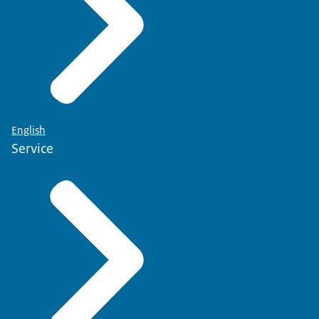
English
Service