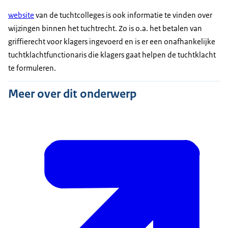
website
van de tuchtcolleges is ook informatie te vinden over
wijzingen binnen het tuchtrecht. Zo is o.a. het betalen van
griffierecht voor klagers ingevoerd en is er een onafhankelijke
tuchtklachtfunctionaris die klagers gaat helpen de tuchtklacht
te formuleren.
Meer over dit onderwerp