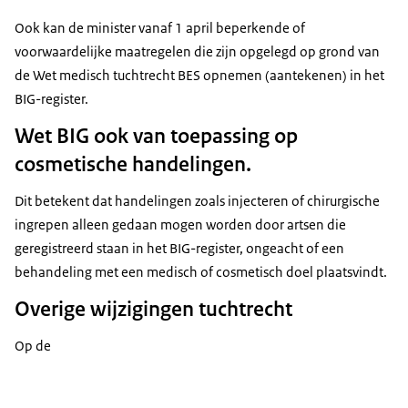
Ook kan de minister vanaf 1 april beperkende of
voorwaardelijke maatregelen die zijn opgelegd op grond van
de Wet medisch tuchtrecht BES opnemen (aantekenen) in het
BIG-register.
Wet BIG ook van toepassing op
cosmetische handelingen.
Dit betekent dat handelingen zoals injecteren of chirurgische
ingrepen alleen gedaan mogen worden door artsen die
geregistreerd staan in het BIG-register, ongeacht of een
behandeling met een medisch of cosmetisch doel plaatsvindt.
Overige wijzigingen tuchtrecht
Op de