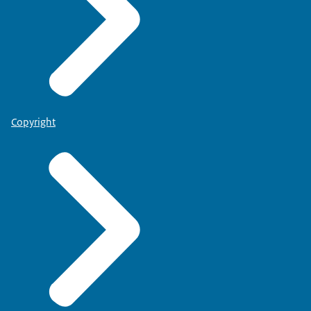
Copyright