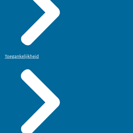
Toegankelijkheid