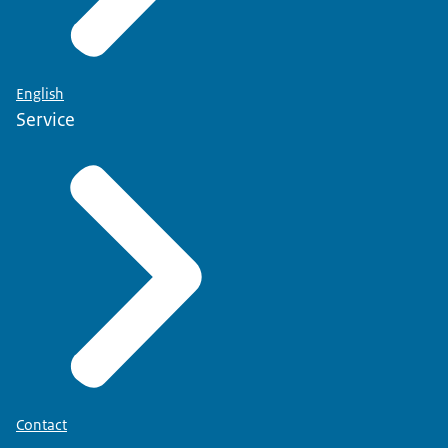
English
Service
Contact