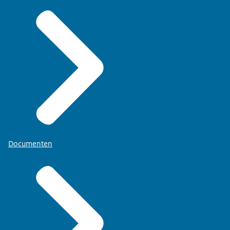
Documenten