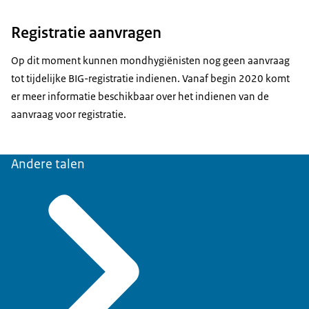
Registratie aanvragen
Op dit moment kunnen mondhygiënisten nog geen aanvraag
tot tijdelijke BIG-registratie indienen. Vanaf begin 2020 komt
er meer informatie beschikbaar over het indienen van de
aanvraag voor registratie.
Andere talen