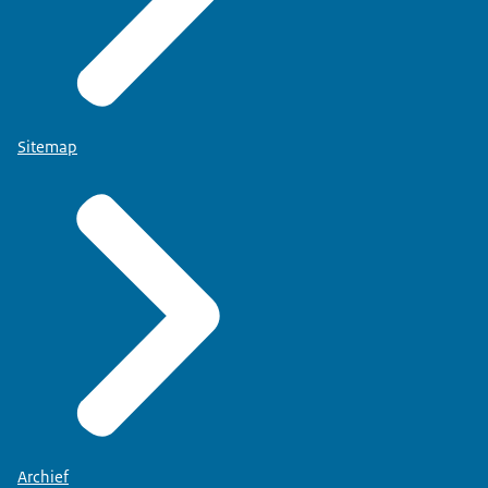
Sitemap
Archief