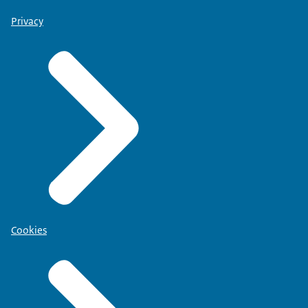
Privacy
Cookies