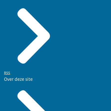
RSS
Over deze site